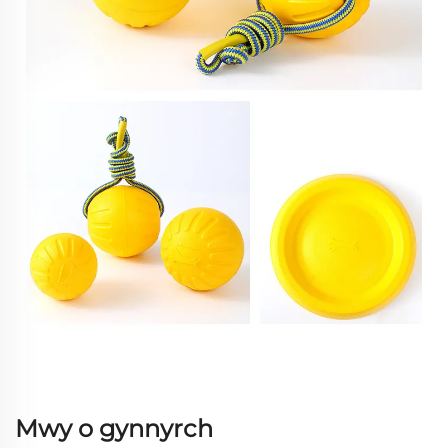
Mwy o gynnyrch