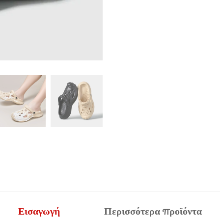
Εισαγωγή
Περισσότερα προϊόντα