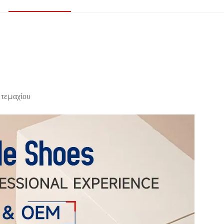
 τεμαχίου