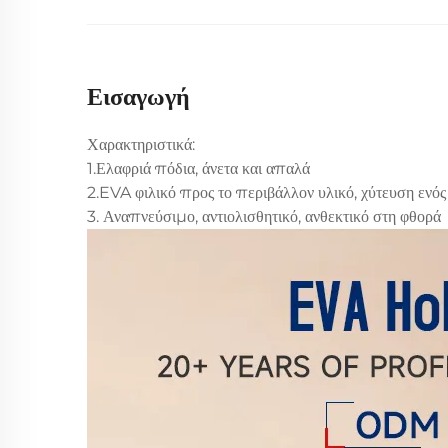
Εισαγωγή
Χαρακτηριστικά:
1.Ελαφριά πόδια, άνετα και απαλά
2.EVA φιλικό προς το περιβάλλον υλικό, χύτευση ενός
3. Αναπνεύσιμο, αντιολισθητικό, ανθεκτικό στη φθορά