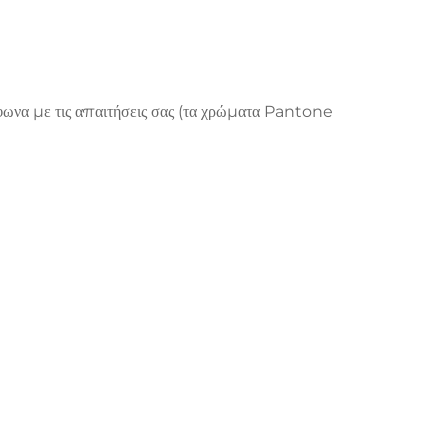
να με τις απαιτήσεις σας (τα χρώματα Pantone