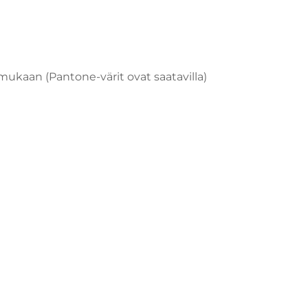
 mukaan (Pantone-värit ovat saatavilla)