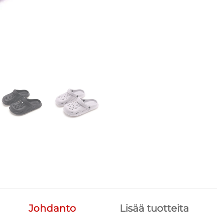
Johdanto
Lisää tuotteita