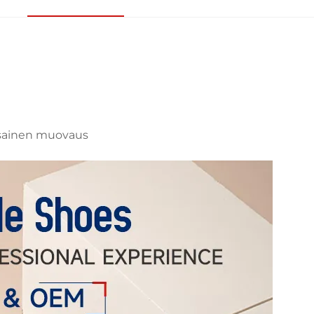
iosainen muovaus