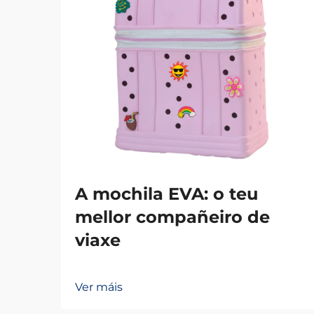
A mochila EVA: o teu
mellor compañeiro de
viaxe
Ver máis