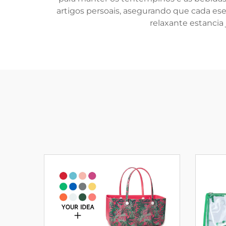
artigos persoais, asegurando que cada esenc
relaxante estancia