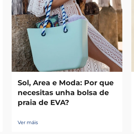
Sol, Area e Moda: Por que
necesitas unha bolsa de
praia de EVA?
Ver máis