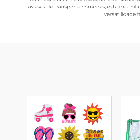
as asas de transporte cómodas, esta mochila é 
versatilidade 