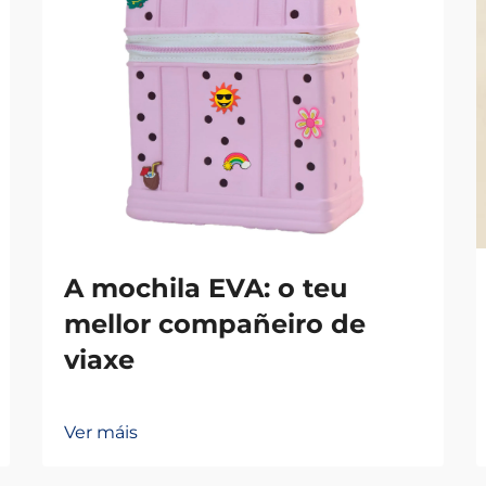
A mochila EVA: o teu
mellor compañeiro de
viaxe
Ver máis