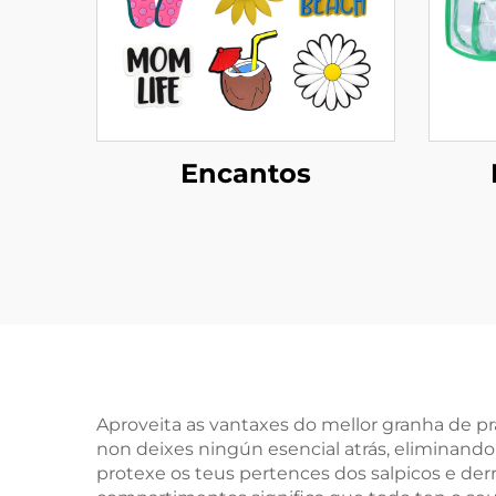
Encantos
Aproveita as vantaxes do mellor granha de pr
non deixes ningún esencial atrás, eliminando 
protexe os teus pertences dos salpicos e der