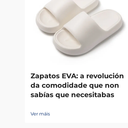
Zapatos EVA: a revolución
da comodidade que non
sabías que necesitabas
Ver máis