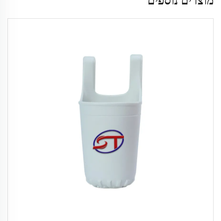
מוצרים נוספים