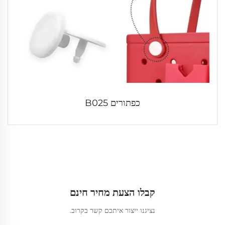
כפתורים B025
קבלו הצעת מחיר חינם
נציגנו ייצור איתכם קשר בקרוב.