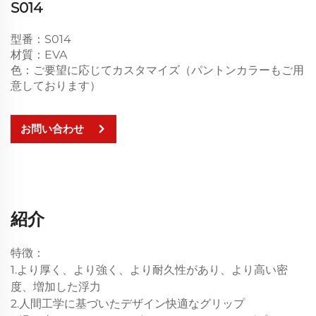
S014
型番：S014
材質：EVA
色：ご要望に応じてカスタマイズ（パントンカラーもご用
意しております）
お問い合わせ
紹介
特徴：
1.より厚く、より強く、より耐久性があり、より高い密
度、増加した浮力
2.人間工学に基づいたデザイン快適なグリップ