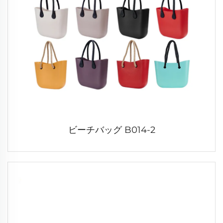
ビーチバッグ B014-2