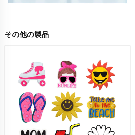
その他の製品