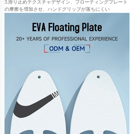
3.滑り止めテクスチャデザイン、フローティングプレート
の摩擦を増加させ、ハンドグリップが落ちにくい