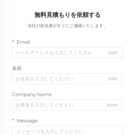
無料見積もりを依頼する
当社の担当者がすぐにご連絡いたします。
Email
0/100
名前
0/100
Company Name
0/200
Message