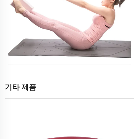
기타 제품