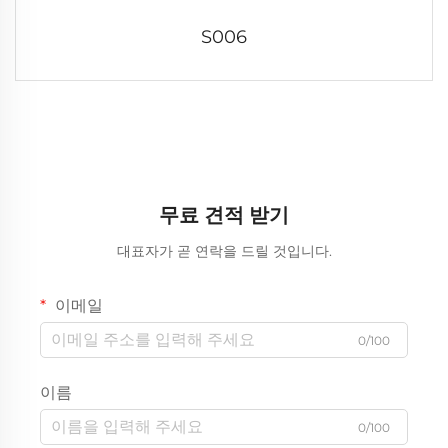
S006
무료 견적 받기
대표자가 곧 연락을 드릴 것입니다.
이메일
0/100
이름
0/100