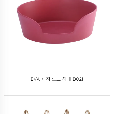
EVA 제작 도그 침대 B021