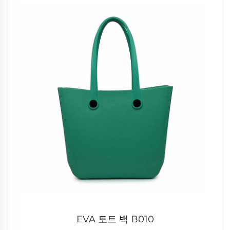
EVA 토트 백 B010