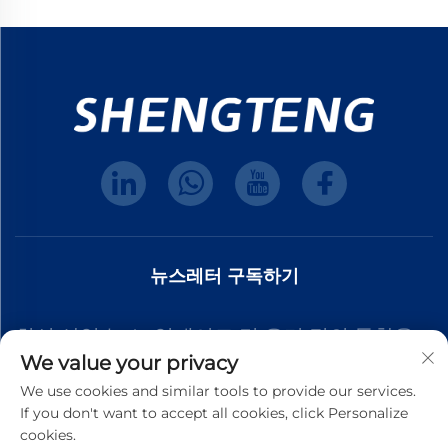
뉴스레터 구독하기
최신 산업 뉴스, 업데이트 및 우리 팀의 통찰을
We value your privacy
받으려면 뉴스레터에 가입하세요.
We use cookies and similar tools to provide our services.
If you don't want to accept all cookies, click Personalize
cookies.
구독