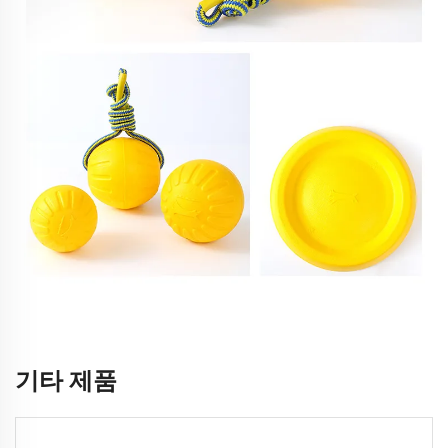
기타 제품