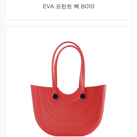
EVA 프린트 백 B010