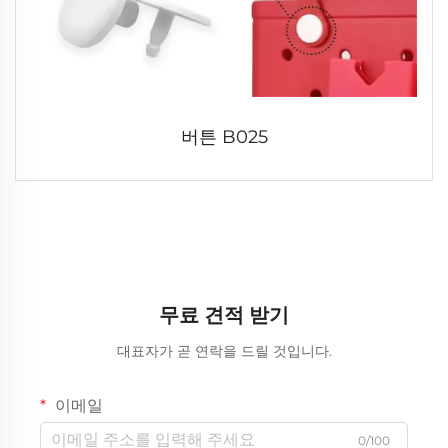
버튼 B025
무료 견적 받기
대표자가 곧 연락을 드릴 것입니다.
이메일
0/100