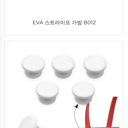
EVA 스트라이프 가방 B012