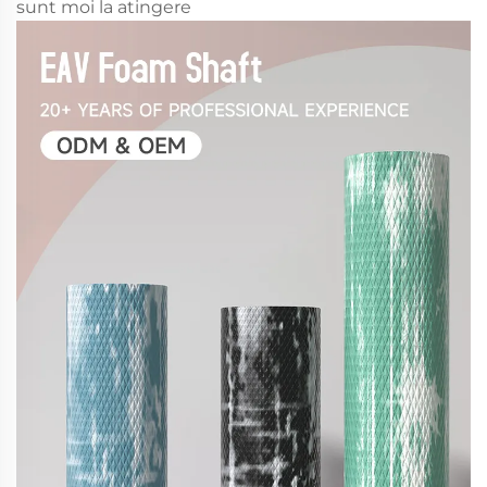
sunt moi la atingere