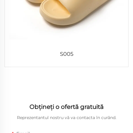
S005
Obțineți o ofertă gratuită
Reprezentantul nostru vă va contacta în curând.