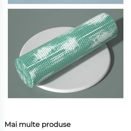
Mai multe produse