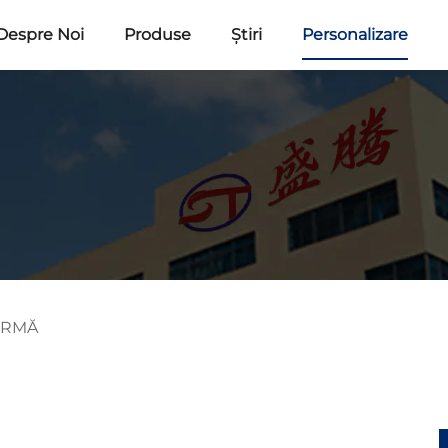
Despre Noi
Produse
Știri
Personalizare
ORMĂ