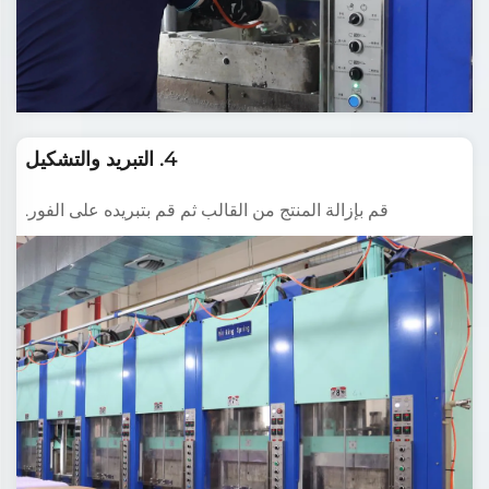
4. التبريد والتشكيل
قم بإزالة المنتج من القالب ثم قم بتبريده على الفور.