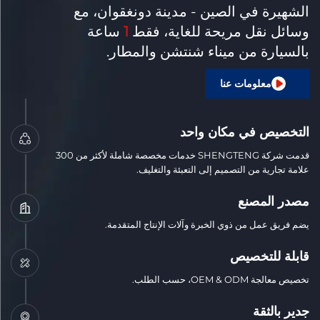
الشهيرة في الصين - مدينة دونغقوان، مع
وسائل نقل مريحة للغاية، فقط
1
ساعة
بالسيارة من ميناء شنتشن والمطار.
معلومات عنا
التخصيص في مكان واحد
قدمت شركة SHENGTENG خدمات مخصصة شاملة لأكثر من 300
علامة تجارية من التصميم إلى التعبئة والتغليف.
مصدر المصنع
يضم فريق عمل من ذوي الخبرة وآلات الإنتاج المتقدمة.
قابلة للتخصيص
تخصيص معالجة OEM & ODM، حسب الطلب.
جدير بالثقة