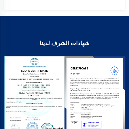
شهادات الشرف لدينا