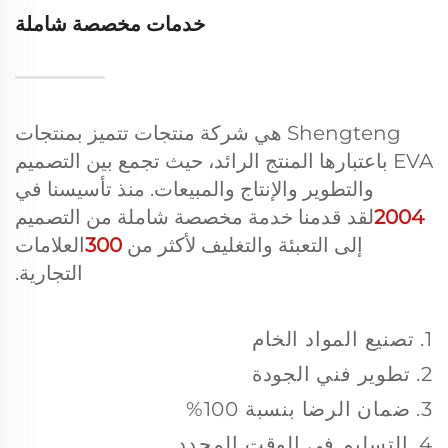
خدمات مخصصة شاملة
Shengteng هي شركة منتجات تتميز بمنتجات
EVA باعتبارها المنتج الرائد، حيث تجمع بين التصميم
والتطوير والإنتاج والمبيعات. منذ تأسيسنا في
2004
لقد قدمنا خدمة مخصصة شاملة من التصميم
إلى التعبئة والتغليف لأكثر من
300
العلامات
التجارية.
1. تصنيع المواد الخام
2. تطوير فني الجودة
3. ضمان الرضا بنسبة 100%
4. التسليم في الوقت المحدد