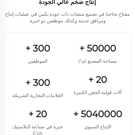
إنتاج ضخم عالي الجودة
مفتاح نجاحنا في تصنيع منتجات ذات جودة يكمن في عمليات إنتاج
ومرافق حديثة وكذلك موظفين ذو خبرة.
+
300
+
50000
مساحة المصنع (م²)
الموظفين
+
20
+
300
آلات قولبة الحقن الكبيرة
العلامات التجارية الشريكة
+
20
+
5040000
الإنتاج السنوي
خبرة في صناعة البلاستيك
EVA