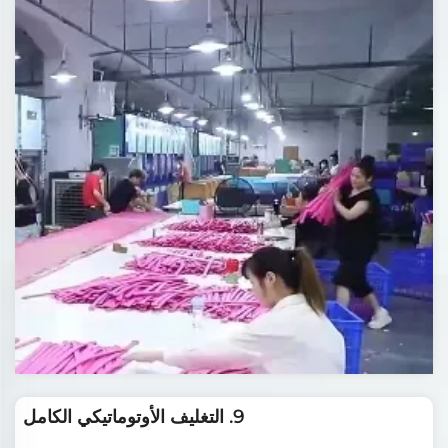
9. التغليف الأوتوماتيكي الكامل