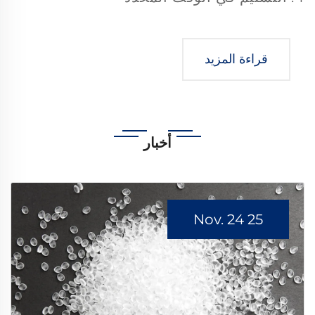
قراءة المزيد
أخبار
25 Nov. 24