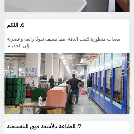
6. اللكم
معدات متطورة لثقب الدقة، مما يضيف ثقوبًا رائعة وعصرية
إلى الحقيبة.
7. الطباعة بالأشعة فوق البنفسجية