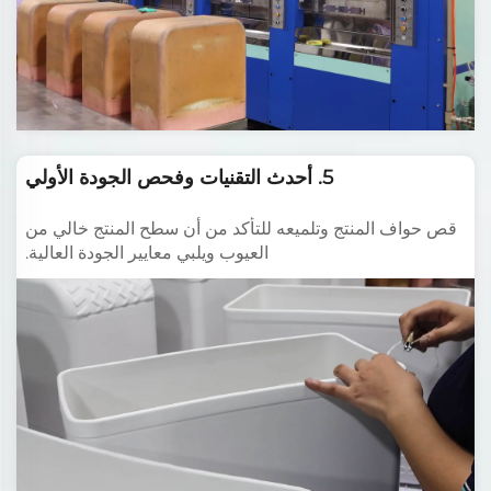
5. أحدث التقنيات وفحص الجودة الأولي
قص حواف المنتج وتلميعه للتأكد من أن سطح المنتج خالي من
العيوب ويلبي معايير الجودة العالية.