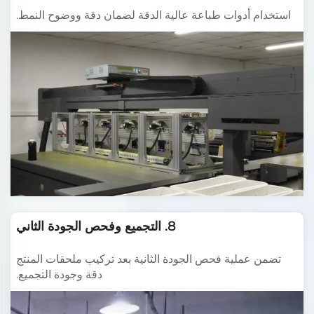
استخدام أدوات طباعة عالية الدقة لضمان دقة ووضوح النمط.
8. التجميع وفحص الجودة الثاني
تضمن عملية فحص الجودة الثانية بعد تركيب ملحقات المنتج
دقة وجودة التجميع.