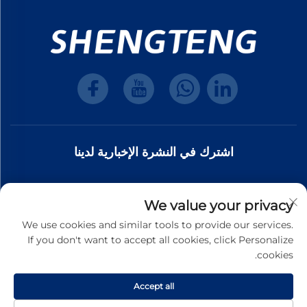
اشترك في النشرة الإخبارية لدينا
انضم إلى نشرتنا الإخبارية لتلقي آخر أخبار الصناعة،
We value your privacy
والتحديثات، والرؤى من فريقنا.
We use cookies and similar tools to provide our services.
If you don't want to accept all cookies, click Personalize
cookies.
اشترك
Accept all