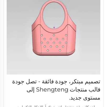
تصميم مبتكر، جودة فائقة - تصل جودة
قالب منتجات Shengteng إلى
مستوى جديد.