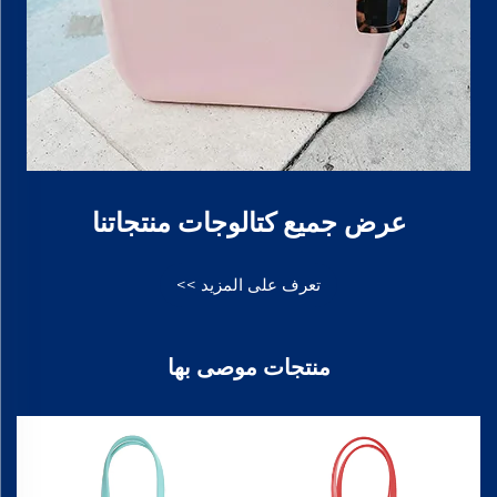
عرض جميع كتالوجات منتجاتنا
تعرف على المزيد >>
منتجات موصى بها