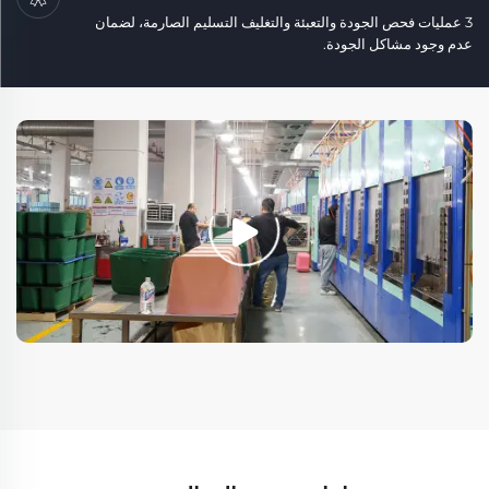
3 عمليات فحص الجودة والتعبئة والتغليف التسليم الصارمة، لضمان
عدم وجود مشاكل الجودة.