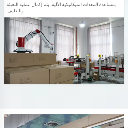
بمساعدة المعدات الميكانيكية الآلية، يتم إكمال عملية التعبئة
والتغليف.