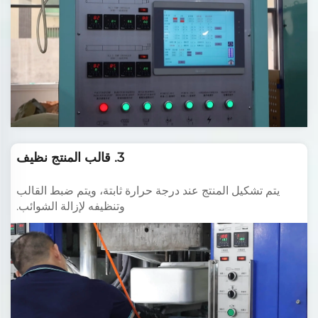
3. قالب المنتج نظيف
يتم تشكيل المنتج عند درجة حرارة ثابتة، ويتم ضبط القالب
وتنظيفه لإزالة الشوائب.