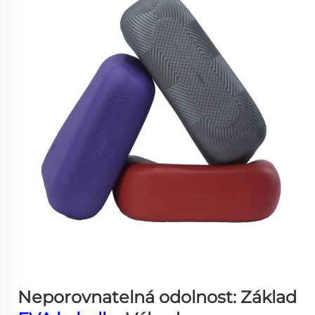
Neporovnatelná odolnost: Základ