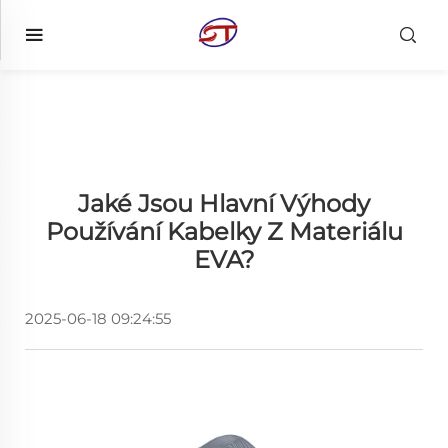
Jaké Jsou Hlavní Výhody
Používání Kabelky Z Materiálu
EVA?
2025-06-18 09:24:55