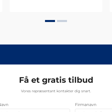
Få et gratis tilbud
Vores repræsentant kontakter dig snart.
Navn
Firmanavn