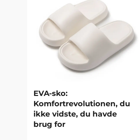
EVA-sko:
Komfortrevolutionen, du
ikke vidste, du havde
brug for