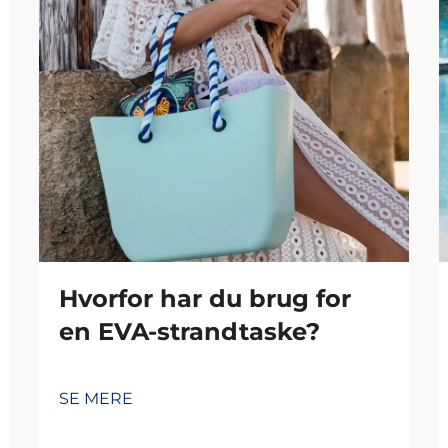
Hvorfor har du brug for
en EVA-strandtaske?
SE MERE