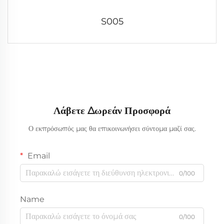
S005
Λάβετε Δωρεάν Προσφορά
Ο εκπρόσωπός μας θα επικοινωνήσει σύντομα μαζί σας.
Email
0/100
Name
0/100