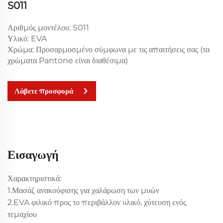
S011
Αριθμός μοντέλου: S011
Υλικό: EVA
Χρώμα: Προσαρμοσμένο σύμφωνα με τις απαιτήσεις σας (τα
χρώματα Pantone είναι διαθέσιμα)
Λάβετε προσφορά
Εισαγωγή
Χαρακτηριστικά:
1.Μασάζ ανακούφισης για χαλάρωση των μυών
2.EVA φιλικό προς το περιβάλλον υλικό, χύτευση ενός
τεμαχίου