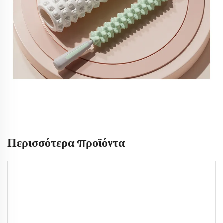
Περισσότερα προϊόντα