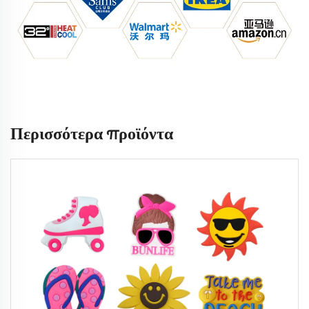
Περισσότερα προϊόντα