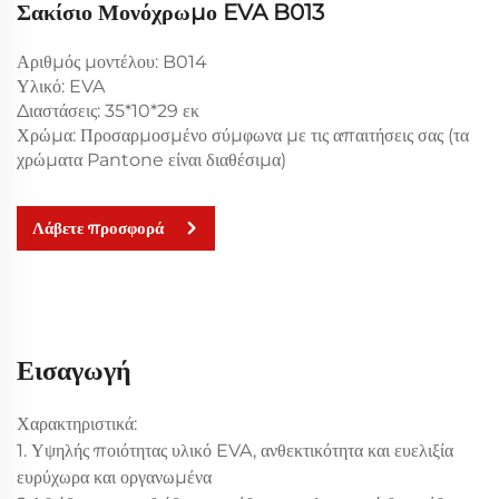
Σακίσιο Μονόχρωμο EVA B013
Αριθμός μοντέλου: B014
Υλικό: EVA
Διαστάσεις: 35*10*29 εκ
Χρώμα: Προσαρμοσμένο σύμφωνα με τις απαιτήσεις σας (τα
χρώματα Pantone είναι διαθέσιμα)
Λάβετε προσφορά
Εισαγωγή
Χαρακτηριστικά:
1. Υψηλής ποιότητας υλικό EVA, ανθεκτικότητα και ευελιξία
ευρύχωρα και οργανωμένα