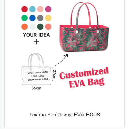
Σακίσιο Εκτύπωσης EVA B008