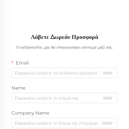
Λάβετε Δωρεάν Προσφορά
Ο εκπρόσωπός μας θα επικοινωνήσει σύντομα μαζί σας.
Email
0/100
Name
0/100
Company Name
0/200