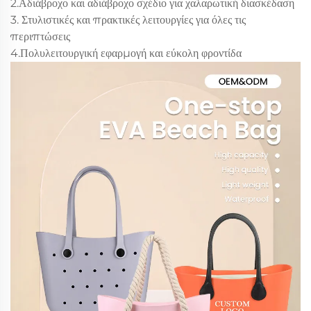
2.Αδιάβροχο και αδιάβροχο σχέδιο για χαλαρωτική διασκέδαση
3. Στυλιστικές και πρακτικές λειτουργίες για όλες τις
περιπτώσεις
4.Πολυλειτουργική εφαρμογή και εύκολη φροντίδα