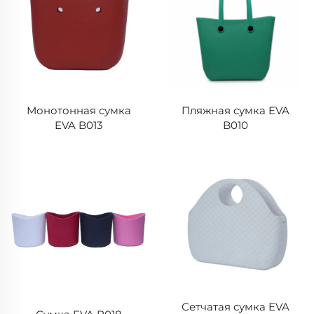
Монотонная сумка
Пляжная сумка EVA
EVA B013
B010
Сетчатая сумка EVA