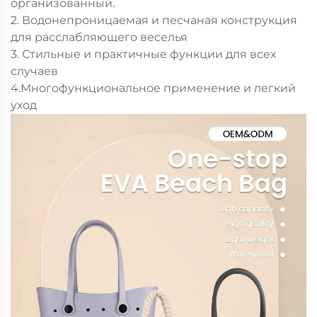
организованный.
2. Водонепроницаемая и песчаная конструкция
для расслабляющего веселья
3. Стильные и практичные функции для всех
случаев
4.Многофункциональное применение и легкий
уход