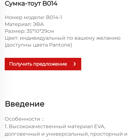
Сумка-тоут B014
Номер модели: B014-1
Материал: ЭВА
Размер: 35*10*29см
Цвет: индивидуальный по вашему желанию
(доступны цвета Pantone)
Получить предложение
Введение
Особенности：
1. Высококачественный материал EVA,
долговечный и универсальный, просторный и