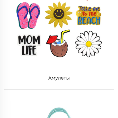
Амулеты