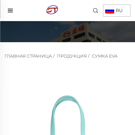
RU
ГЛАВНАЯ СТРАНИЦА
/
ПРОДУКЦИЯ
/
СУМКА EVA