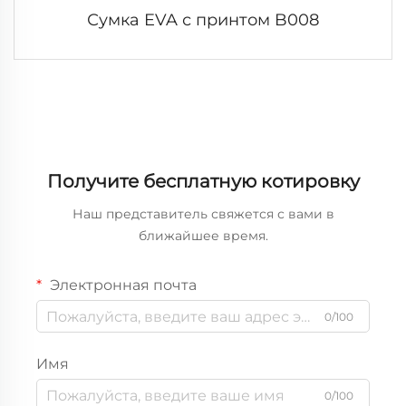
Сумка EVA с принтом B008
Получите бесплатную котировку
Наш представитель свяжется с вами в
ближайшее время.
Электронная почта
0/100
Имя
0/100