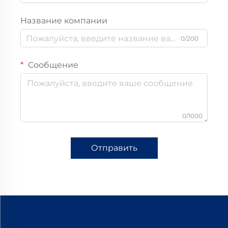
Название компании
0/200
Сообщение
0/1000
Отправить