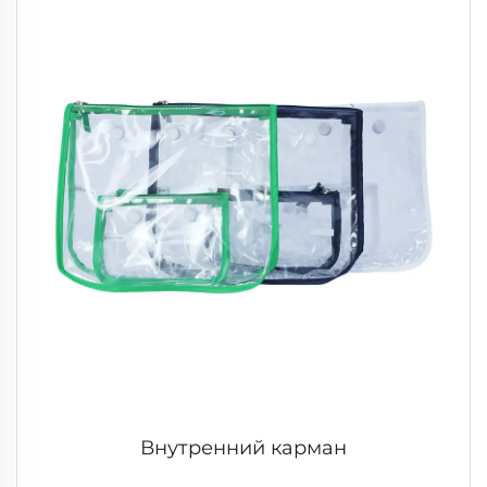
Внутренний карман