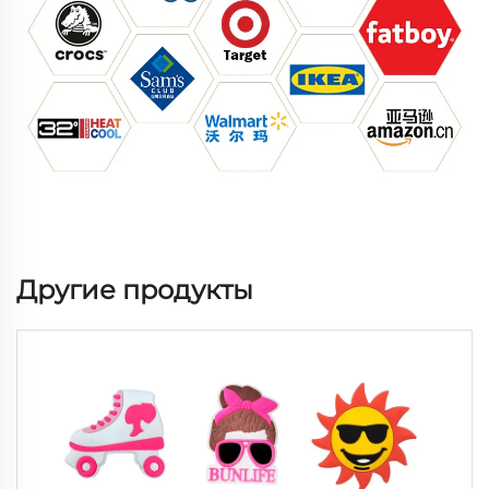
Другие продукты