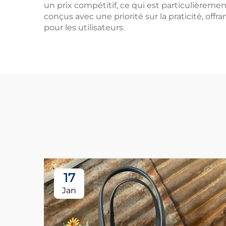
un prix compétitif, ce qui est particulièreme
conçus avec une priorité sur la praticité, offr
pour les utilisateurs.
17
Jan