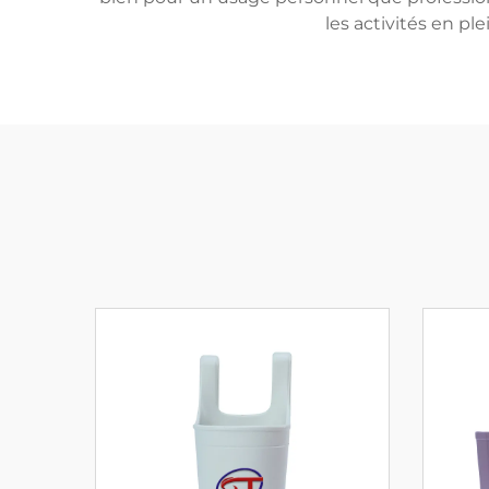
les activités en pl