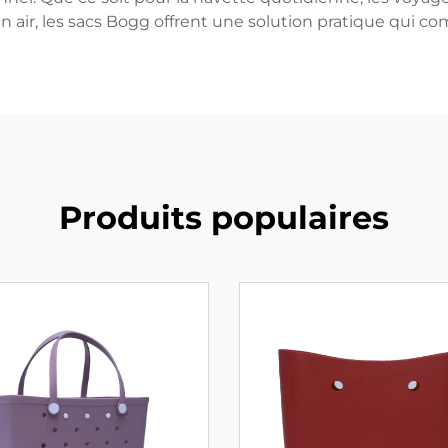
ein air, les sacs Bogg offrent une solution pratique qui co
Produits populaires