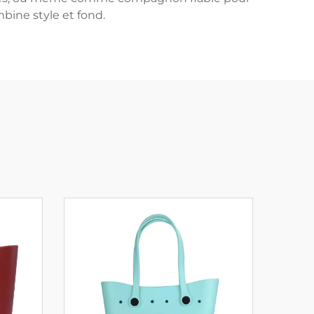
mbine style et fond.