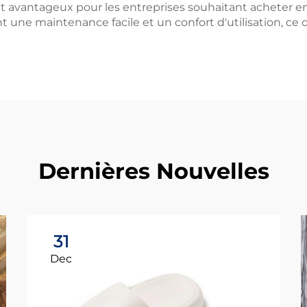
nt avantageux pour les entreprises souhaitant acheter en
ant une maintenance facile et un confort d'utilisation, ce
Dernières Nouvelles
31
Dec