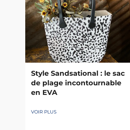
Style Sandsational : le sac
de plage incontournable
en EVA
VOIR PLUS