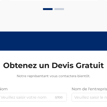
Obtenez un Devis Gratuit
Notre représentant vous contactera bientôt.
Nom
Nom de l'entrepri
0/100