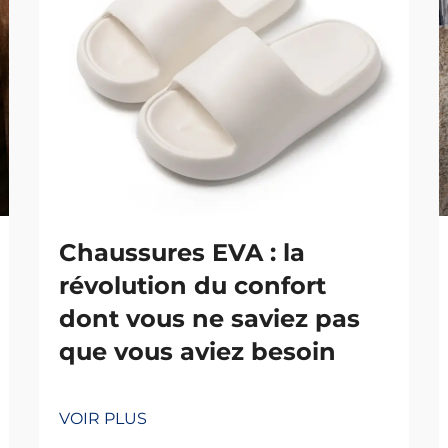
Chaussures EVA : la
révolution du confort
dont vous ne saviez pas
que vous aviez besoin
VOIR PLUS