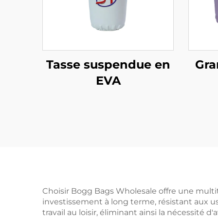
Tasse suspendue en
Gra
EVA
Choisir Bogg Bags Wholesale offre une multitu
investissement à long terme, résistant aux u
travail au loisir, éliminant ainsi la nécessité 