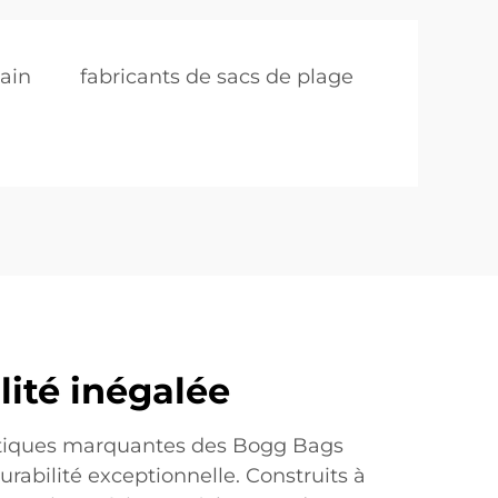
ain
fabricants de sacs de plage
lité inégalée
stiques marquantes des Bogg Bags
urabilité exceptionnelle. Construits à