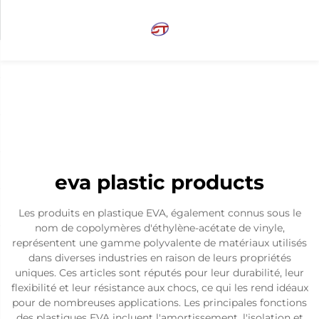
eva plastic products
Les produits en plastique EVA, également connus sous le
nom de copolymères d'éthylène-acétate de vinyle,
représentent une gamme polyvalente de matériaux utilisés
dans diverses industries en raison de leurs propriétés
uniques. Ces articles sont réputés pour leur durabilité, leur
flexibilité et leur résistance aux chocs, ce qui les rend idéaux
pour de nombreuses applications. Les principales fonctions
des plastiques EVA incluent l'amortissement, l'isolation et