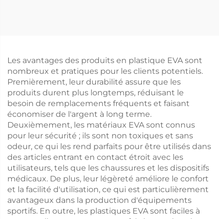
Les avantages des produits en plastique EVA sont
nombreux et pratiques pour les clients potentiels.
Premièrement, leur durabilité assure que les
produits durent plus longtemps, réduisant le
besoin de remplacements fréquents et faisant
économiser de l'argent à long terme.
Deuxièmement, les matériaux EVA sont connus
pour leur sécurité ; ils sont non toxiques et sans
odeur, ce qui les rend parfaits pour être utilisés dans
des articles entrant en contact étroit avec les
utilisateurs, tels que les chaussures et les dispositifs
médicaux. De plus, leur légèreté améliore le confort
et la facilité d'utilisation, ce qui est particulièrement
avantageux dans la production d'équipements
sportifs. En outre, les plastiques EVA sont faciles à