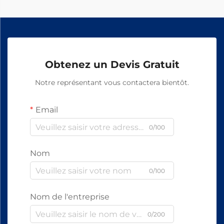
Obtenez un Devis Gratuit
Notre représentant vous contactera bientôt.
Email
0/100
Nom
0/100
Nom de l'entreprise
0/200