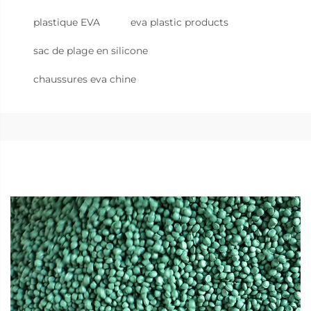
plastique EVA
eva plastic products
sac de plage en silicone
chaussures eva chine