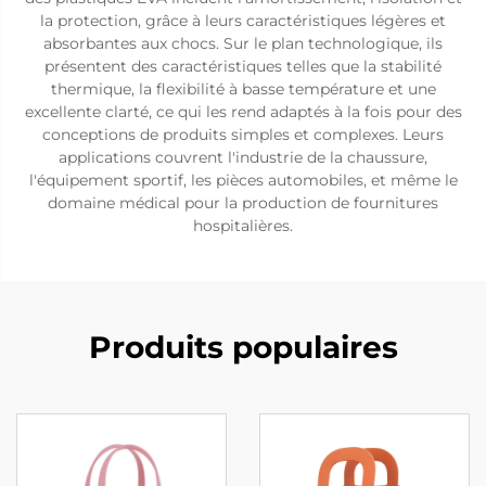
la protection, grâce à leurs caractéristiques légères et
absorbantes aux chocs. Sur le plan technologique, ils
présentent des caractéristiques telles que la stabilité
thermique, la flexibilité à basse température et une
excellente clarté, ce qui les rend adaptés à la fois pour des
conceptions de produits simples et complexes. Leurs
applications couvrent l'industrie de la chaussure,
l'équipement sportif, les pièces automobiles, et même le
domaine médical pour la production de fournitures
hospitalières.
Produits populaires