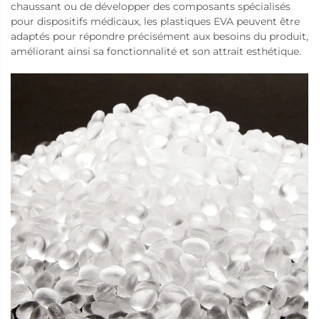
chaussant ou de développer des composants spécialisés
pour dispositifs médicaux, les plastiques EVA peuvent être
adaptés pour répondre précisément aux besoins du produit,
améliorant ainsi sa fonctionnalité et son attrait esthétique.