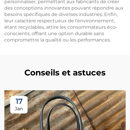
personnaliser, permettant aux fabricants de créer
des conceptions innovantes pouvant répondre aux
besoins spécifiques de diverses industries. Enfin,
leur caractère respectueux de l'environnement,
étant recyclables, attire les consommateurs éco-
conscients, offrant une option durable sans
compromettre la qualité ou les performances.
Conseils et astuces
17
Jan