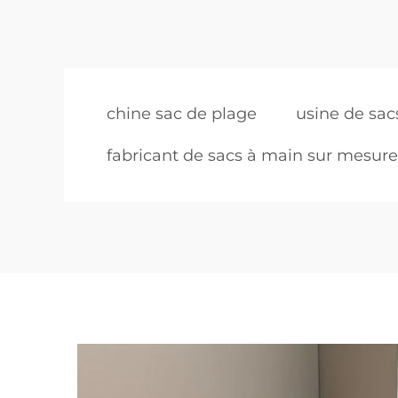
chine sac de plage
usine de sac
fabricant de sacs à main sur mesure