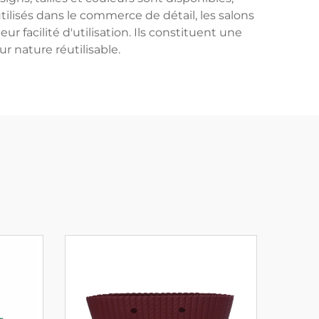
tilisés dans le commerce de détail, les salons
r facilité d'utilisation. Ils constituent une
r nature réutilisable.