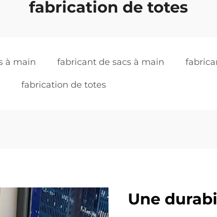
fabrication de totes
s à main
fabricant de sacs à main
fabrica
fabrication de totes
Une durabi