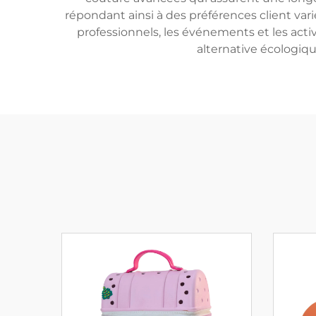
répondant ainsi à des préférences client vari
professionnels, les événements et les activi
alternative écologiqu