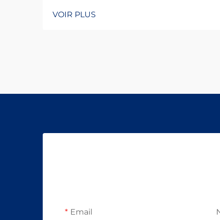
VOIR PLUS
Email