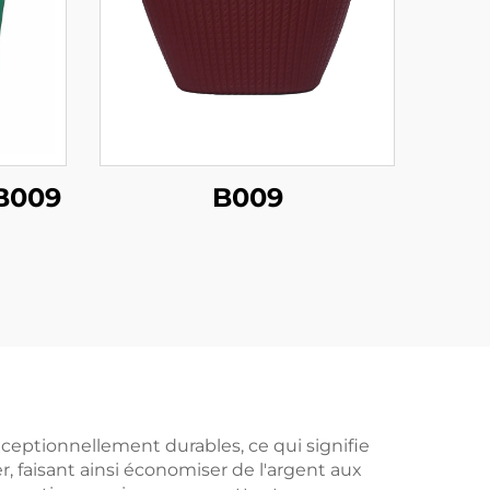
 B009
B009
ceptionnellement durables, ce qui signifie
er, faisant ainsi économiser de l'argent aux