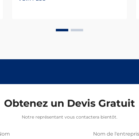
Obtenez un Devis Gratuit
Notre représentant vous contactera bientôt.
Nom
Nom de l'entrepri