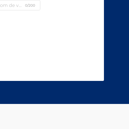
0/200