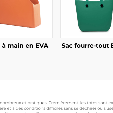
 à main en EVA
Sac fourre-tout
t nombreux et pratiques. Premièrement, les totes sont ex
ière et à des conditions difficiles sans se déchirer ou s'us