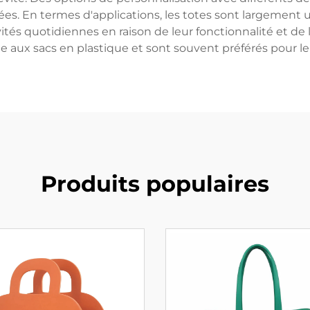
ées. En termes d'applications, les totes sont largement u
tés quotidiennes en raison de leur fonctionnalité et de leu
e aux sacs en plastique et sont souvent préférés pour leu
Produits populaires