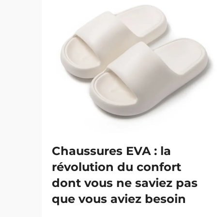
Chaussures EVA : la
révolution du confort
dont vous ne saviez pas
que vous aviez besoin