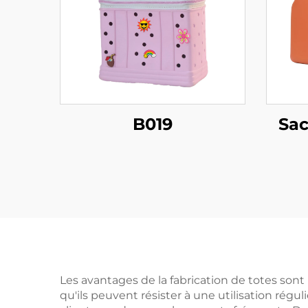
B019
Sac
Les avantages de la fabrication de totes son
qu'ils peuvent résister à une utilisation régul