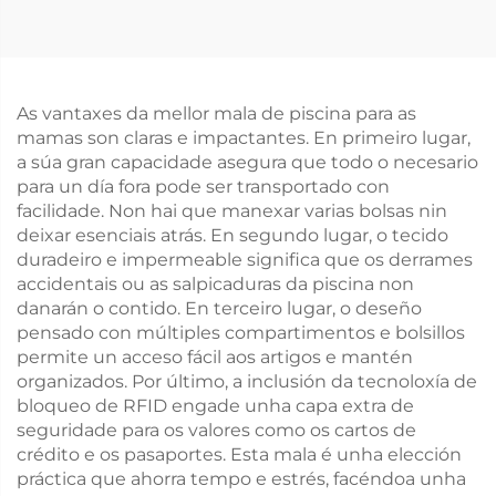
As vantaxes da mellor mala de piscina para as
mamas son claras e impactantes. En primeiro lugar,
a súa gran capacidade asegura que todo o necesario
para un día fora pode ser transportado con
facilidade. Non hai que manexar varias bolsas nin
deixar esenciais atrás. En segundo lugar, o tecido
duradeiro e impermeable significa que os derrames
accidentais ou as salpicaduras da piscina non
danarán o contido. En terceiro lugar, o deseño
pensado con múltiples compartimentos e bolsillos
permite un acceso fácil aos artigos e mantén
organizados. Por último, a inclusión da tecnoloxía de
bloqueo de RFID engade unha capa extra de
seguridade para os valores como os cartos de
crédito e os pasaportes. Esta mala é unha elección
práctica que ahorra tempo e estrés, facéndoa unha