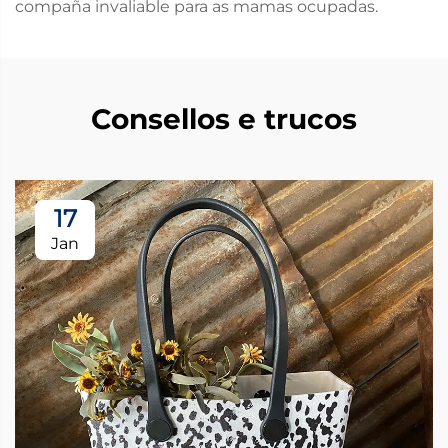
compaña invaliable para as mamas ocupadas.
Consellos e trucos
17
Jan