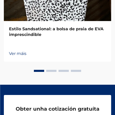
Estilo Sandsational: a bolsa de praia de EVA
imprescindible
Ver máis
Obter unha cotización gratuíta