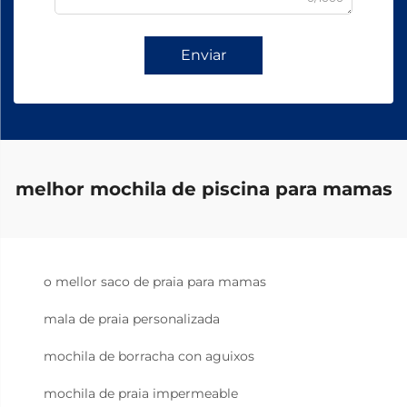
Enviar
melhor mochila de piscina para mamas
o mellor saco de praia para mamas
mala de praia personalizada
mochila de borracha con aguixos
mochila de praia impermeable