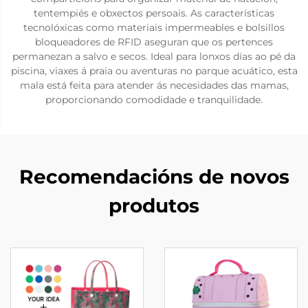
tentempiés e obxectos persoais. As características
tecnolóxicas como materiais impermeables e bolsillos
bloqueadores de RFID aseguran que os pertences
permanezan a salvo e secos. Ideal para lonxos días ao pé da
piscina, viaxes á praia ou aventuras no parque acuático, esta
mala está feita para atender ás necesidades das mamas,
proporcionando comodidade e tranquilidade.
Recomendacións de novos
produtos