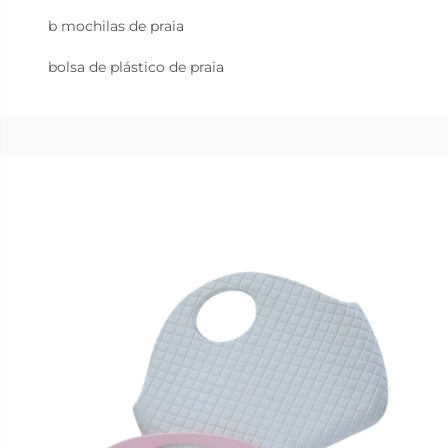
b mochilas de praia
bolsa de plástico de praia