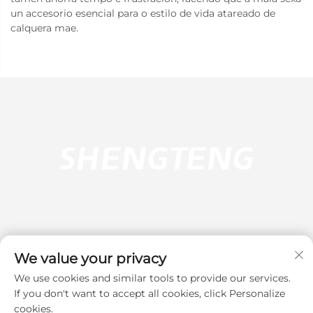
un accesorio esencial para o estilo de vida atareado de
calquera mae.
We value your privacy
We use cookies and similar tools to provide our services.
Subscreber
If you don't want to accept all cookies, click Personalize
cookies.