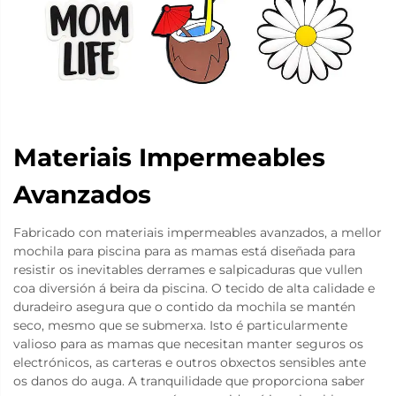
Materiais Impermeables
Avanzados
Fabricado con materiais impermeables avanzados, a mellor
mochila para piscina para as mamas está diseñada para
resistir os inevitables derrames e salpicaduras que vullen
coa diversión á beira da piscina. O tecido de alta calidade e
duradeiro asegura que o contido da mochila se mantén
seco, mesmo que se submerxa. Isto é particularmente
valioso para as mamas que necesitan manter seguros os
electrónicos, as carteras e outros obxectos sensibles ante
os danos do auga. A tranquilidade que proporciona saber