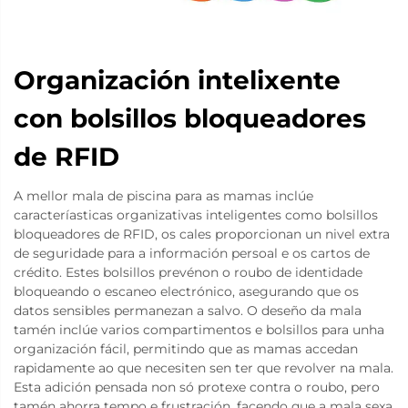
Organización intelixente
con bolsillos bloqueadores
de RFID
A mellor mala de piscina para as mamas inclúe
caracteríasticas organizativas inteligentes como bolsillos
bloqueadores de RFID, os cales proporcionan un nivel extra
de seguridade para a información persoal e os cartos de
crédito. Estes bolsillos prevénon o roubo de identidade
bloqueando o escaneo electrónico, asegurando que os
datos sensibles permanezan a salvo. O deseño da mala
tamén inclúe varios compartimentos e bolsillos para unha
organización fácil, permitindo que as mamas accedan
rapidamente ao que necesiten sen ter que revolver na mala.
Esta adición pensada non só protexe contra o roubo, pero
tamén ahorra tempo e frustración, facendo que a mala sexa