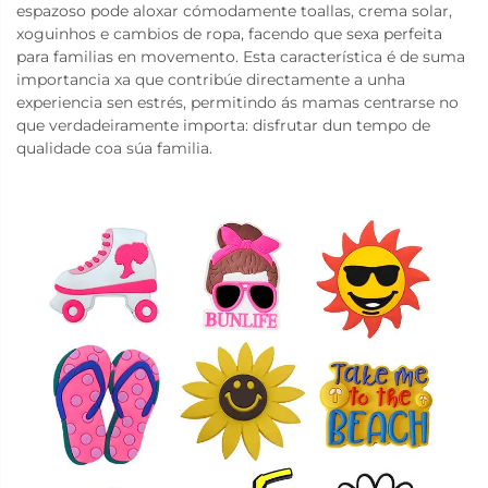
espazoso pode aloxar cómodamente toallas, crema solar,
xoguinhos e cambios de ropa, facendo que sexa perfeita
para familias en movemento. Esta característica é de suma
importancia xa que contribúe directamente a unha
experiencia sen estrés, permitindo ás mamas centrarse no
que verdadeiramente importa: disfrutar dun tempo de
qualidade coa súa familia.