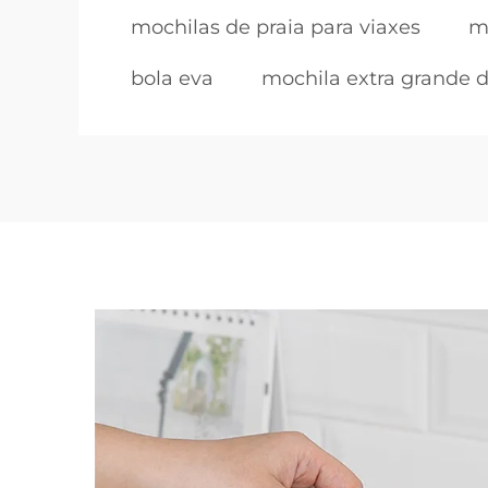
mochilas de praia para viaxes
m
bola eva
mochila extra grande 