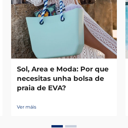
Sol, Area e Moda: Por que
necesitas unha bolsa de
praia de EVA?
Ver máis