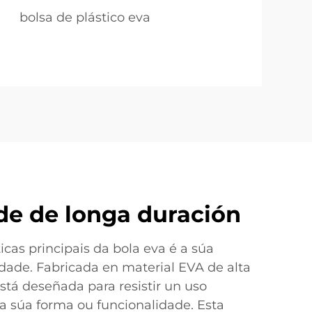
bolsa de plástico eva
de de longa duración
icas principais da bola eva é a súa
idade. Fabricada en material EVA de alta
está deseñada para resistir un uso
a súa forma ou funcionalidade. Esta