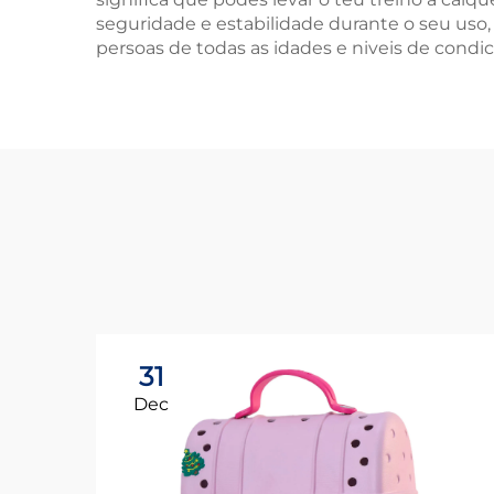
seguridade e estabilidade durante o seu uso, r
persoas de todas as idades e niveis de condic
31
Dec