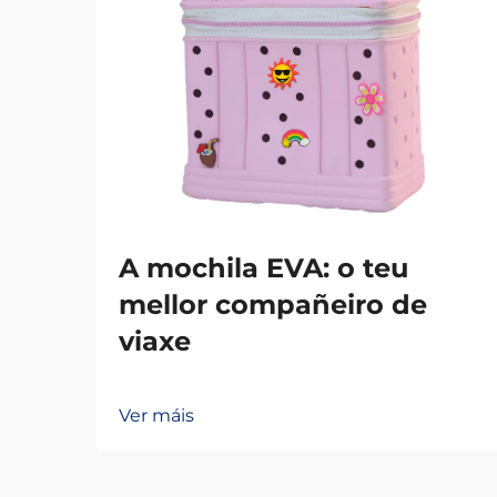
A mochila EVA: o teu
mellor compañeiro de
viaxe
Ver máis