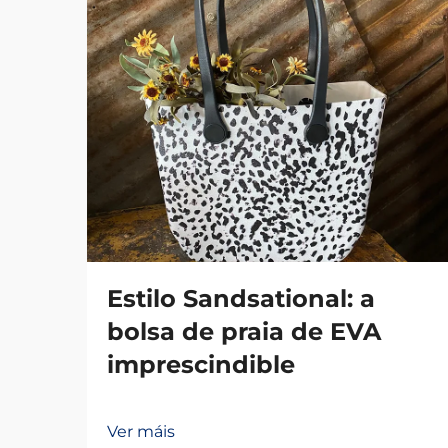
Estilo Sandsational: a
bolsa de praia de EVA
imprescindible
Ver máis