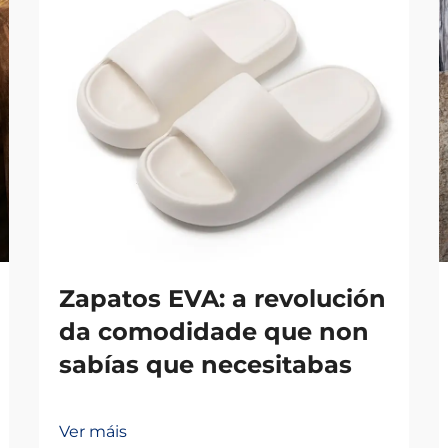
Zapatos EVA: a revolución
da comodidade que non
sabías que necesitabas
Ver máis