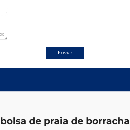
000
Enviar
bolsa de praia de borracha