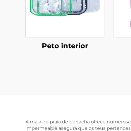
Peto interior
A mala de praia de borracha ofrece numeros
impermeable asegura que os teus pertences e