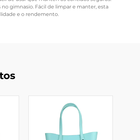
no gimnasio. Fácil de limpar e manter, esta
calidade e o rendemento.
tos