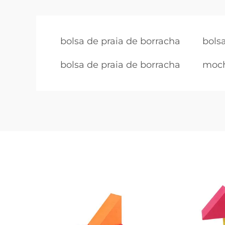
bolsa de praia de borracha
bols
bolsa de praia de borracha
moch