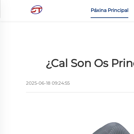
Páxina Principal
¿Cal Son Os Pri
2025-06-18 09:24:55