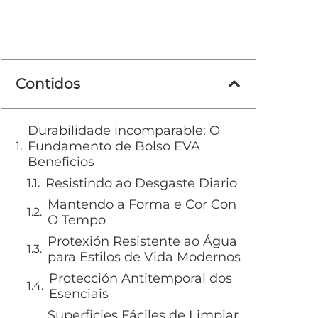
Contidos
Durabilidade incomparable: O
Fundamento de Bolso EVA
Beneficios
Resistindo ao Desgaste Diario
Mantendo a Forma e Cor Con
O Tempo
Protexión Resistente ao Água
para Estilos de Vida Modernos
Protección Antitemporal dos
Esenciais
Superficies Fáciles de Limpiar