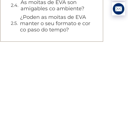
As moitas de EVA son
amigables co ambiente?
¿Poden as moitas de EVA
manter o seu formato e cor
co paso do tempo?