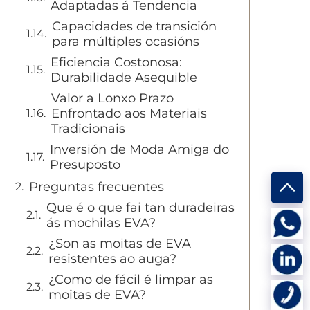
Adaptadas á Tendencia
Capacidades de transición
para múltiples ocasións
Eficiencia Costonosa:
Durabilidade Asequible
Valor a Lonxo Prazo
Enfrontado aos Materiais
Tradicionais
Inversión de Moda Amiga do
Presuposto
Preguntas frecuentes
Que é o que fai tan duradeiras
ás mochilas EVA?
¿Son as moitas de EVA
resistentes ao auga?
¿Como de fácil é limpar as
moitas de EVA?