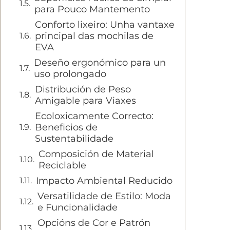
para Pouco Mantemento
Conforto lixeiro: Unha vantaxe
principal das mochilas de
EVA
Deseño ergonómico para un
uso prolongado
Distribución de Peso
Amigable para Viaxes
Ecoloxicamente Correcto:
Beneficios de
Sustentabilidade
Composición de Material
Reciclable
Impacto Ambiental Reducido
Versatilidade de Estilo: Moda
e Funcionalidade
Opcións de Cor e Patrón