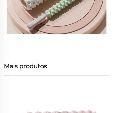
Mais produtos