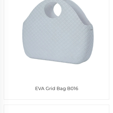
EVA Grid Bag B016