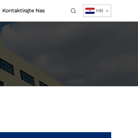
Kontaktirajte Nas
HR