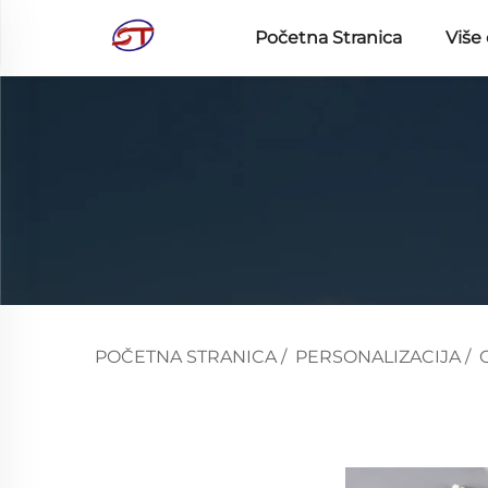
Početna Stranica
Više
POČETNA STRANICA
/
PERSONALIZACIJA
/