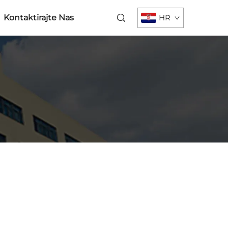
Kontaktirajte Nas
HR