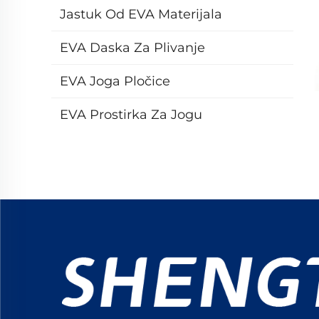
Jastuk Od EVA Materijala
EVA Daska Za Plivanje
EVA Joga Pločice
EVA Prostirka Za Jogu