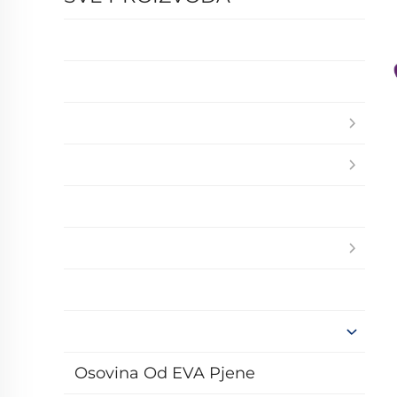
Osovina Od EVA Pjene