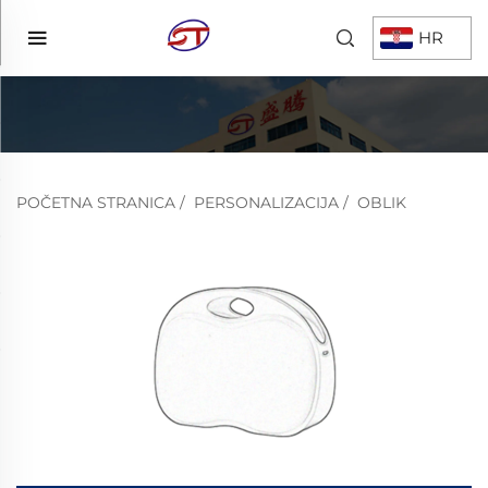
HR
POČETNA STRANICA
/
PERSONALIZACIJA
/
OBLIK