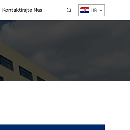
Kontaktirajte Nas
HR