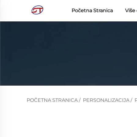
Početna Stranica
Više
POČETNA STRANICA
/
PERSONALIZACIJA
/