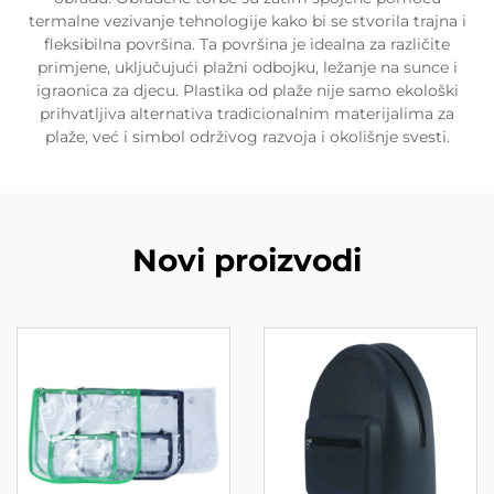
termalne vezivanje tehnologije kako bi se stvorila trajna i
fleksibilna površina. Ta površina je idealna za različite
primjene, uključujući plažni odbojku, ležanje na sunce i
igraonica za djecu. Plastika od plaže nije samo ekološki
prihvatljiva alternativa tradicionalnim materijalima za
plaže, već i simbol održivog razvoja i okolišnje svesti.
Novi proizvodi