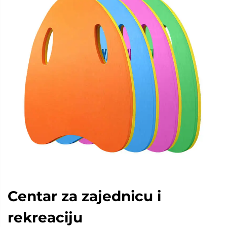
Centar za zajednicu i
rekreaciju