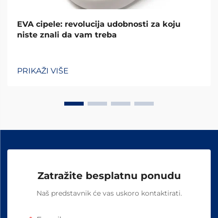
EVA cipele: revolucija udobnosti za koju
niste znali da vam treba
PRIKAŽI VIŠE
Zatražite besplatnu ponudu
Naš predstavnik će vas uskoro kontaktirati.