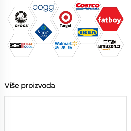
Više proizvoda