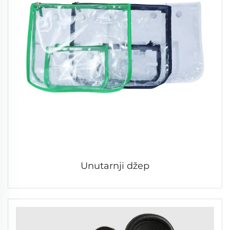
Unutarnji džep