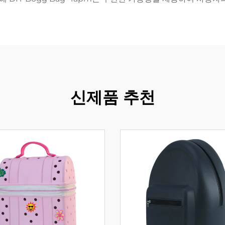
신제품 추천