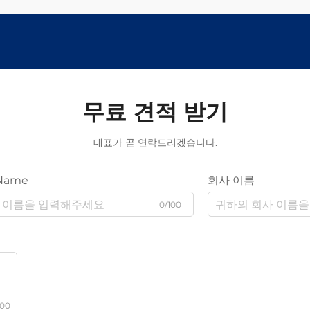
무료 견적 받기
대표가 곧 연락드리겠습니다.
Name
회사 이름
0/100
000