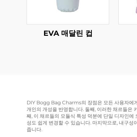
EVA 매달린 컵
DIY Bogg Bag Charms의 장점은 모든 사
개인의 개성을 반영합니다. 둘째, 이러한 채르들은 
째, 이 채르들의 모듈식 특성 덕분에 단일 디자인에
성도 쉽게 변경할 수 있습니다. 마지막으로, 내구
줍니다.