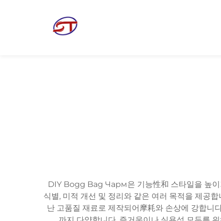
DIY Bogg Bag Чарм은 기능性和 스타일을 
식별, 미적 개선 및 정리와 같은 여러 목적을 제공
난 고품질 재료로 제작되어摩耗와 손상에 강합니다
까지 다양합니다. 즐거움이나 실용성 모두를 위해 