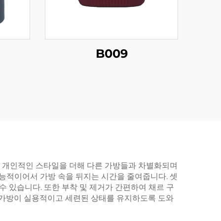
B009
특하고 개인적인 스타일을 더해 다른 가방들과 차별화되며
기능적이어서 가방 속을 뒤지는 시간을 줄여줍니다. 셋
수 있습니다. 또한 부착 및 제거가 간편하여 채르 구
, 가방이 실용적이고 세련된 상태를 유지하도록 도와