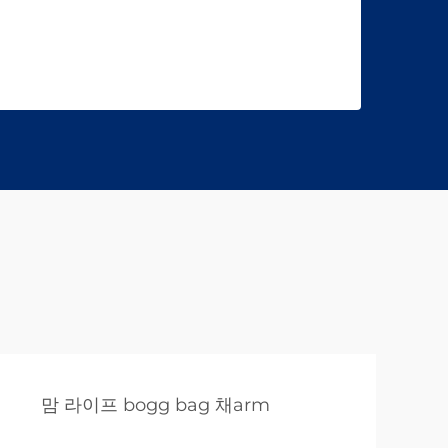
맘 라이프 bogg bag 채arm