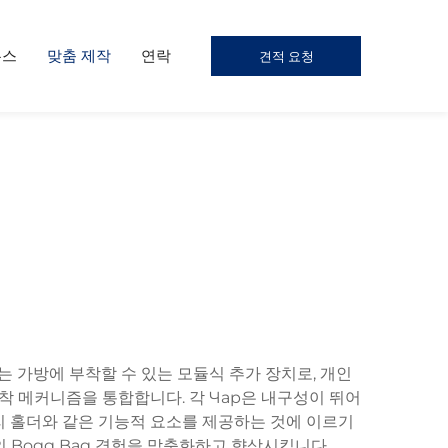
뉴스
맞춤 제작
연락
견적 요청
р는 가방에 부착할 수 있는 모듈식 추가 장치로, 개인
착 메커니즘을 통합합니다. 각 Чар은 내구성이 뛰어
 홀더와 같은 기능적 요소를 제공하는 것에 이르기
의 Bogg Bag 경험을 맞춤화하고 향상시킵니다.