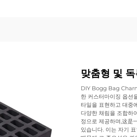
맞춤형 및 
DIY Bogg Bag C
한 커스터마이징 옵션을
타일을 표현하고 대중에
다양한 채림을 조합하여
정으로 제공하며,这是一
있습니다. 이는 자기 