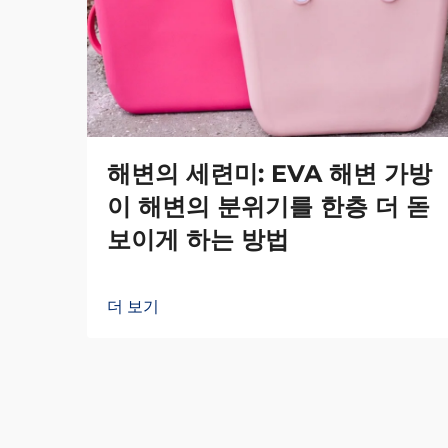
해변의 세련미: EVA 해변 가방
이 해변의 분위기를 한층 더 돋
보이게 하는 방법
더 보기