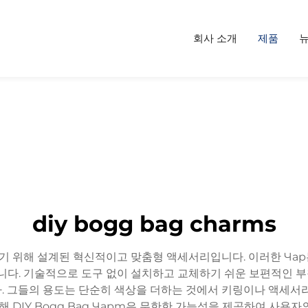
회사 소개
제품
diy bogg bag charms
높이기 위해 설계된 혁신적이고 맞춤형 액세서리입니다. 이러한 Ча
합니다. 기술적으로 도구 없이 설치하고 교체하기 쉬운 보편적인 부
. 그들의 용도는 단순히 색상을 더하는 것에서 키링이나 액세서리
DIY Bogg Bag Чарm은 무한한 가능성을 제공하여 사용자