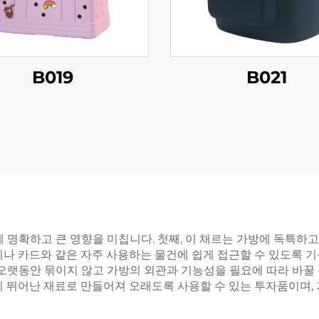
B019
B021
용자에게 명확하고 큰 영향을 미칩니다. 첫째, 이 채르는 가방에 독
키나 카드와 같은 자주 사용하는 물건에 쉽게 접근할 수 있도록 
 오랫동안 묶이지 않고 가방의 외관과 기능성을 필요에 따라 바꿀 
성이 뛰어난 재료로 만들어져 오래도록 사용할 수 있는 투자품이며