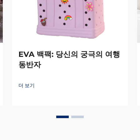
EVA 백팩: 당신의 궁극의 여행
동반자
더 보기