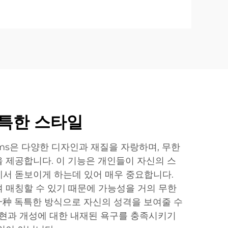
독특한 스타일
harms은 다양한 디자인과 재질을 자랑하며, 무한
 제공합니다. 이 기능은 개인들이 자신의 스
서 돋보이게 하는데 있어 매우 중요합니다.
 매칭할 수 있기 때문에 가능성을 거의 무한
种 독특한 방식으로 자신의 성격을 보여줄 수
표현과 개성에 대한 내재된 욕구를 충족시키기