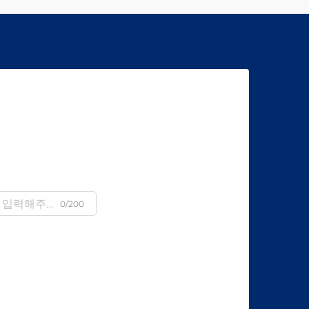
0/200