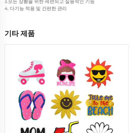
3.모든 상황을 위한 세련되고 실용적인 기능
4. 다기능 적용 및 간편한 관리
기타 제품