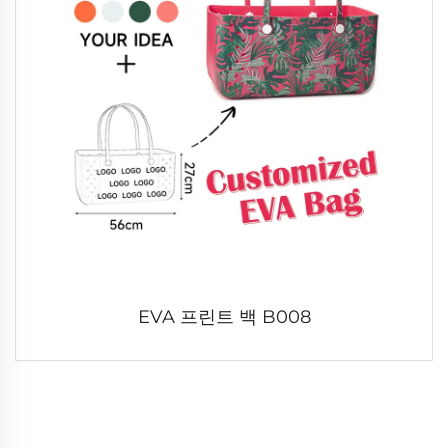
EVA 프린트 백 B008