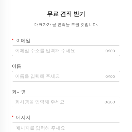
무료 견적 받기
대표자가 곧 연락을 드릴 것입니다.
이메일
0/100
이름
0/100
회사명
0/200
메시지