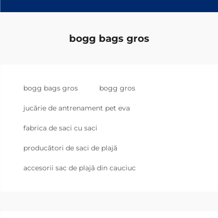
bogg bags gros
bogg bags gros
bogg gros
jucărie de antrenament pet eva
fabrica de saci cu saci
producători de saci de plajă
accesorii sac de plajă din cauciuc