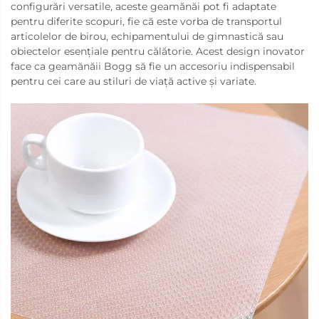
configurări versatile, aceste geamănăi pot fi adaptate
pentru diferite scopuri, fie că este vorba de transportul
articolelor de birou, echipamentului de gimnastică sau
obiectelor esențiale pentru călătorie. Acest design inovator
face ca geamănăii Bogg să fie un accesoriu indispensabil
pentru cei care au stiluri de viață active și variate.