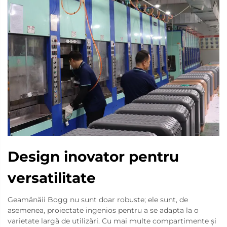
Design inovator pentru
versatilitate
Geamănăii Bogg nu sunt doar robuste; ele sunt, de
asemenea, proiectate ingenios pentru a se adapta la o
varietate largă de utilizări. Cu mai multe compartimente și