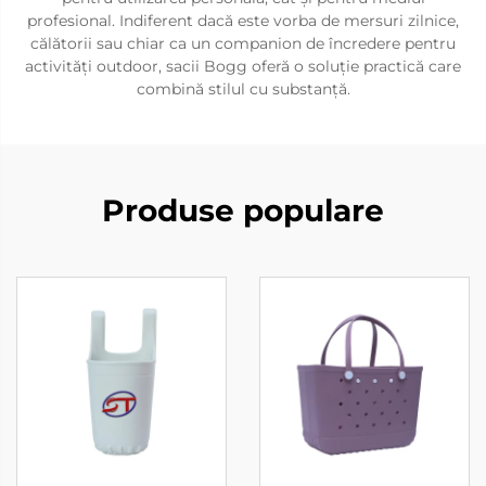
profesional. Indiferent dacă este vorba de mersuri zilnice,
călătorii sau chiar ca un companion de încredere pentru
activități outdoor, sacii Bogg oferă o soluție practică care
combină stilul cu substanță.
Produse populare