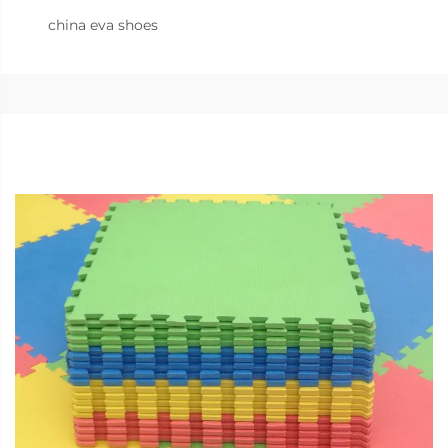
china eva shoes