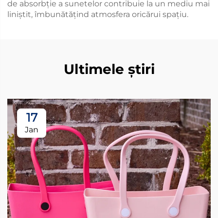
de absorbție a sunetelor contribuie la un mediu mai
liniștit, îmbunătățind atmosfera oricărui spațiu.
Ultimele știri
17
Jan