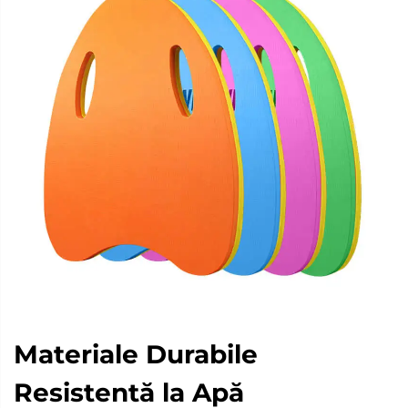
Materiale Durabile
Resistentă la Apă