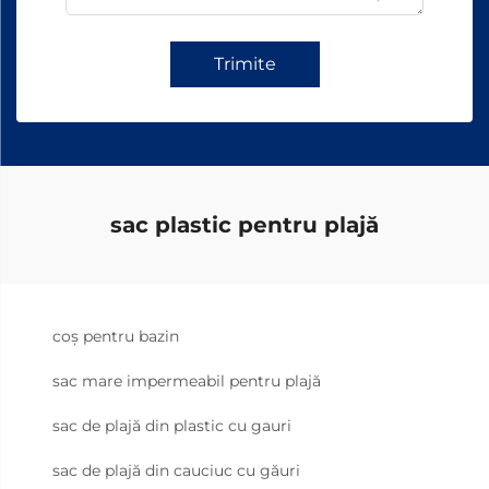
Trimite
sac plastic pentru plajă
coș pentru bazin
sac mare impermeabil pentru plajă
sac de plajă din plastic cu gauri
sac de plajă din cauciuc cu găuri