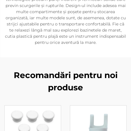
previn scurgerile și rupturile. Design-ul include adesea mai
multe compartimente și poșete pentru stocarea
organizată, iar multe modele sunt, de asemenea, dotate cu
strijci ajustabile pentru o transportare confortabilă. Fie că
te relaxezi lângă mal sau explorezi bazinetele de maret,
cutia plastică pentru plajă este un instrument indispensabil
pentru orice aventură la mare.
Recomandări pentru noi
produse