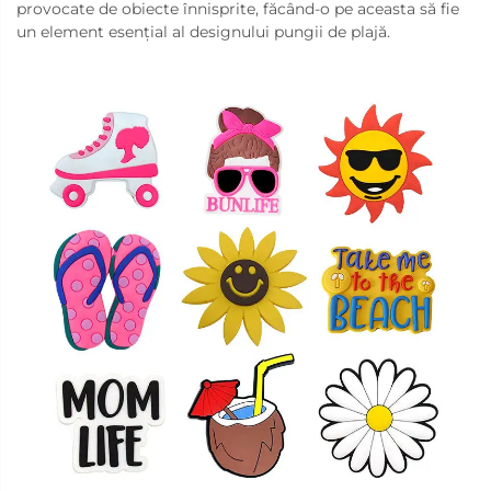
provocate de obiecte înnisprite, făcând-o pe aceasta să fie
un element esențial al designului pungii de plajă.