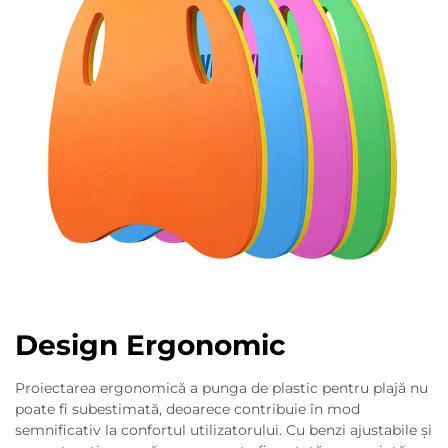
Design Ergonomic
Proiectarea ergonomică a punga de plastic pentru plajă nu
poate fi subestimată, deoarece contribuie în mod
semnificativ la confortul utilizatorului. Cu benzi ajustabile și