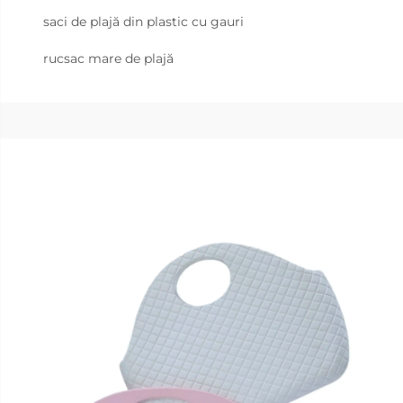
saci de plajă din plastic cu gauri
rucsac mare de plajă