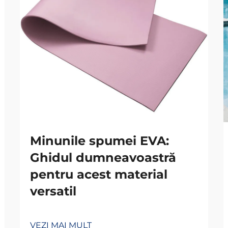
Minunile spumei EVA:
Ghidul dumneavoastră
pentru acest material
versatil
VEZI MAI MULT