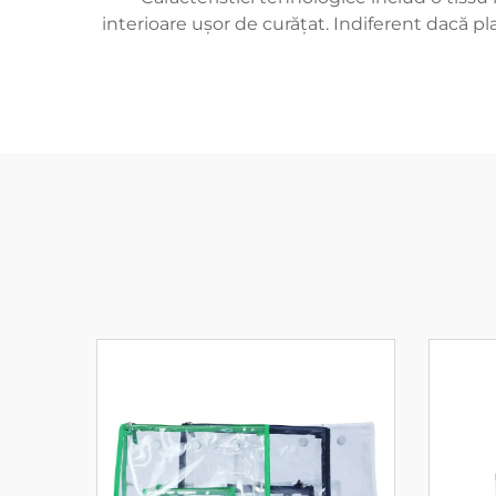
interioare ușor de curățat. Indiferent dacă pla