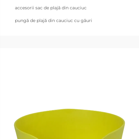
accesorii sac de plajă din cauciuc
pungă de plajă din cauciuc cu găuri