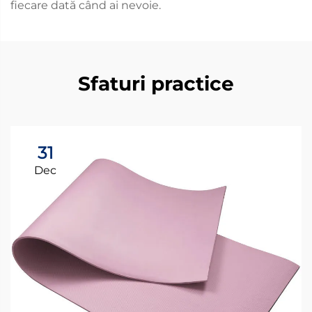
fiecare dată când ai nevoie.
Sfaturi practice
31
Dec