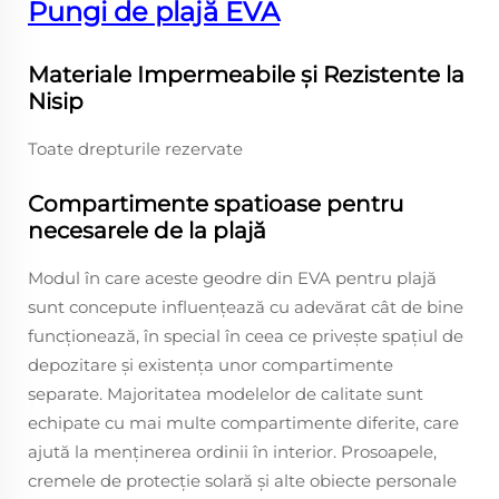
Pungi de plajă EVA
Materiale Impermeabile și Rezistente la
Nisip
Toate drepturile rezervate
Compartimente spatioase pentru
necesarele de la plajă
Modul în care aceste geodre din EVA pentru plajă
sunt concepute influențează cu adevărat cât de bine
funcționează, în special în ceea ce privește spațiul de
depozitare și existența unor compartimente
separate. Majoritatea modelelor de calitate sunt
echipate cu mai multe compartimente diferite, care
ajută la menținerea ordinii în interior. Prosoapele,
cremele de protecție solară și alte obiecte personale