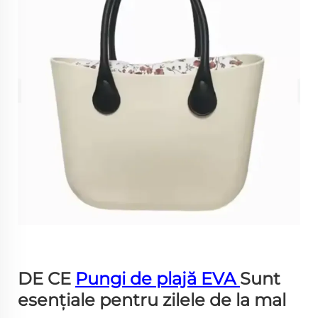
DE CE
Pungi de plajă EVA
Sunt
esențiale pentru zilele de la mal