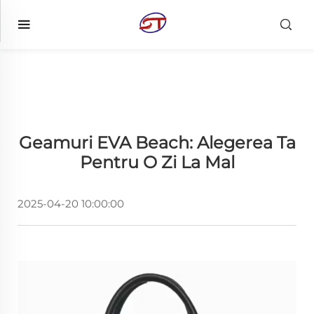
Geamuri EVA Beach: Alegerea Ta
Pentru O Zi La Mal
2025-04-20 10:00:00