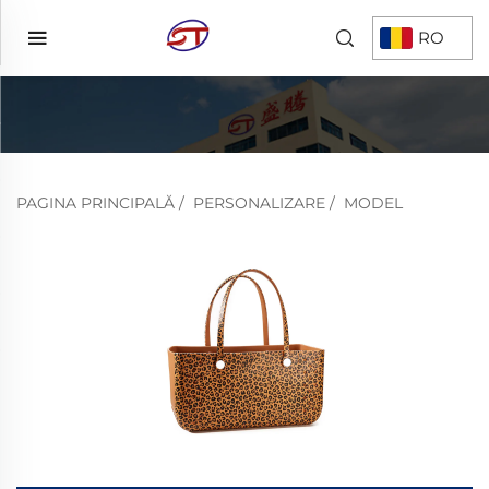
RO
PAGINA PRINCIPALĂ
/
PERSONALIZARE
/
MODEL