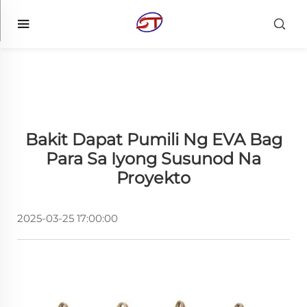
Bakit Dapat Pumili Ng EVA Bag
Para Sa Iyong Susunod Na
Proyekto
2025-03-25 17:00:00