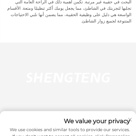
البحث في حقيبة غير مرتبة. تكمن أهمية ذلك في الراحة العامة التي
تجلبها لتجربتك في الشاطئ، مما يجعل يومك أكثر تنظيمًا ومتعة. الأقسام
الواسعة هي دليل على وظيفية الحقيبة، مما يضمن أنها تلبي الاحتياجات
المتنوعة لجميع زوار الشاطئ.
We value your privacy
We use cookies and similar tools to provide our services.
اشترك