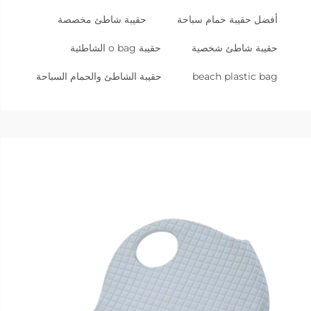
أفضل حقيبة حمام سباحة
حقيبة شاطئ مخصصة
حقيبة شاطئ شخصية
حقيبة o bag الشاطئية
beach plastic bag
حقيبة الشاطئ والحمام السباحة