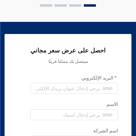
احصل على عرض سعر مجاني
سيتصل بك ممثلنا قريبًا.
البريد الإلكتروني
0/100
الاسم
0/100
اسم الشركة