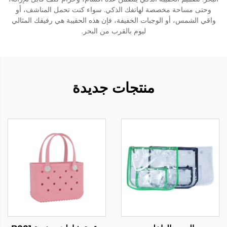
وحتى مساحة مخصصة لهاتفك الذكي. سواء كنت تحمل المناشف، أو
واقي الشمس، أو الوجبات الخفيفة، فإن هذه الحقيبة هي رفيقك المثالي
ليوم بالقرب من البحر.
منتجات جديدة