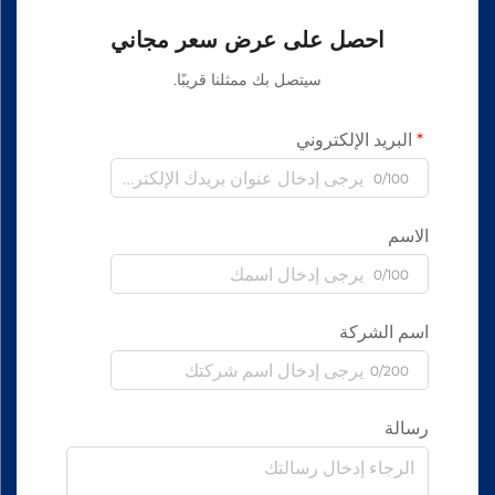
احصل على عرض سعر مجاني
سيتصل بك ممثلنا قريبًا.
البريد الإلكتروني
0/100
الاسم
0/100
اسم الشركة
0/200
رسالة