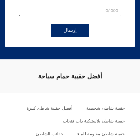
0/1000
إرسال
أفضل حقيبة حمام سباحة
حقيبة شاطئ شخصية
أفضل حقيبة شاطئ كبيرة
حقيبة شاطئ بلاستيكية ذات فتحات
حقيبة شاطئ مقاومة للماء
حقائب الشاطئ