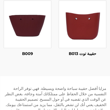
حقيبة توت B013
B009
مزايا أفضل حقيبة سباحة واضحة وبسيطة. فهي توفر الراحة
النفسية من خلال الحفاظ على ممتلكاتك آمنة وجافة، بغض النظر
عن الوقت الذي تقضيه في أو حول المسبح. تصميم الحقيبة
الخفيف يعني أنك لن تشعر بالثقل، مما يزيد من استمتاعك بيومك.