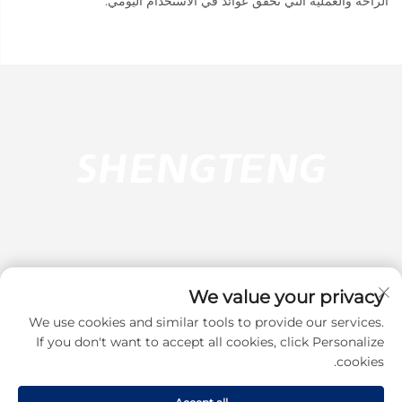
الراحة والعملية التي تحقق عوائد في الاستخدام اليومي.
We value your privacy
We use cookies and similar tools to provide our services.
اشترك
If you don't want to accept all cookies, click Personalize
cookies.
حقوق النشر © 2025 شركة دونغقوان شينغتينغ للبلاستيك والأجهزة المحدودة. جميع