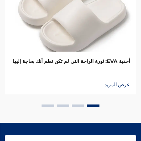
أحذية EVA: ثورة الراحة التي لم تكن تعلم أنك بحاجة إليها
عرض المزيد