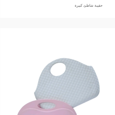
حقيبة شاطئ كبيرة