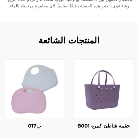
وبناء قوي، تعتبر هذه الحقيبة رفيقًا أساسيًا لأي مغامرة مرتبطة بالماء.
المنتجات الشائعة
حقيبة شاطئ كبيرة B001
ب017