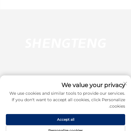
We value your privacy
We use cookies and similar tools to provide our services.
اشترك
If you don't want to accept all cookies, click Personalize
cookies.
حقوق النشر © 2025 شركة دونغقوان شينغتينغ للبلاستيك والأجهزة المحدودة. جميع
Accept all
الحقوق محفوظة.
سياسة الخصوصية
Personalize cookies