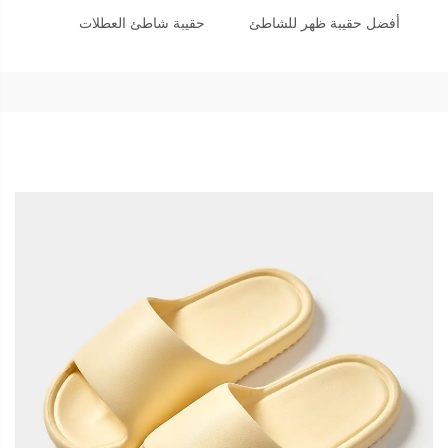
أفضل حقيبة ظهر للشاطئ
حقيبة شاطئ العطلات