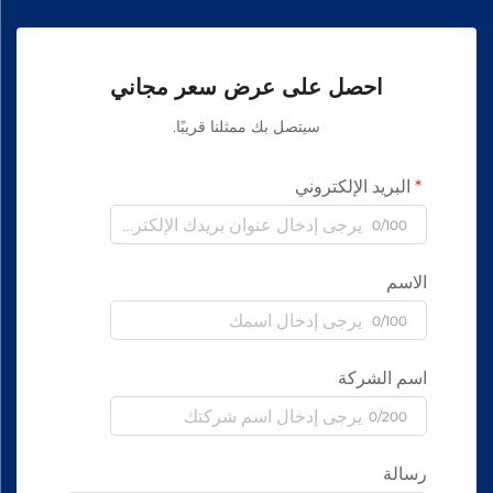
احصل على عرض سعر مجاني
سيتصل بك ممثلنا قريبًا.
البريد الإلكتروني
0/100
الاسم
0/100
اسم الشركة
0/200
رسالة