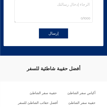
0/1000
إرسال
أفضل حقيبة شاطئية للسفر
أكياس سفر الشاطئ
حقيبة سفر الشاطئ
حقيبة سفر الشاطئ
أفضل حقائب الشاطئ للسفر