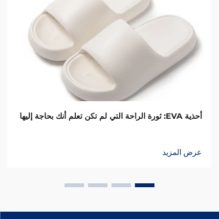
أحذية EVA: ثورة الراحة التي لم تكن تعلم أنك بحاجة إليها
عرض المزيد