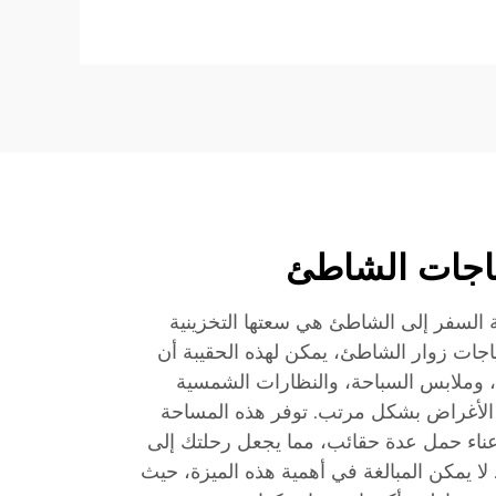
ياجات الشاطئ
 السفر إلى الشاطئ هي سعتها التخزينية
اجات زوار الشاطئ، يمكن لهذه الحقيبة أن
وملابس السباحة، والنظارات الشمسية
 الأغراض بشكل مرتب. توفر هذه المساحة
ب عناء حمل عدة حقائب، مما يجعل رحلتك إلى
 لا يمكن المبالغة في أهمية هذه الميزة، حيث