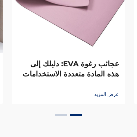
عجائب رغوة EVA: دليلك إلى
هذه المادة متعددة الاستخدامات
عرض المزيد