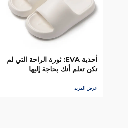
أحذية EVA: ثورة الراحة التي لم
تكن تعلم أنك بحاجة إليها
عرض المزيد