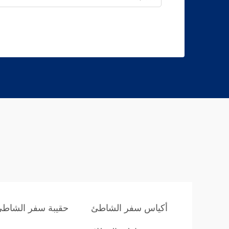
أكياس سفر الشاطئ
حقيبة سفر الشاط