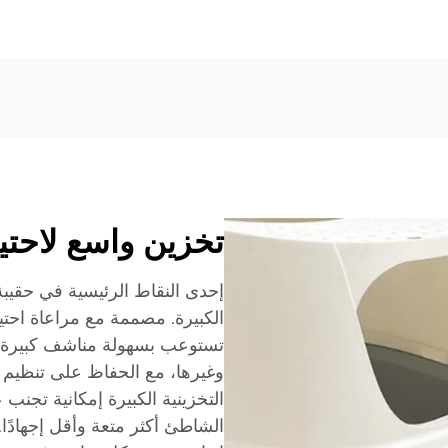
تخزين واسع لاحت
إحدى النقاط الرئيسية في حقيبة
الكبيرة. مصممة مع مراعاة احتي
تستوعب بسهولة مناشف كبيرة، 
وغيرها، مع الحفاظ على تنظيم
التخزينية الكبيرة إمكانية تجن
الشاطئ أكثر متعة وأقل إجهادًا.