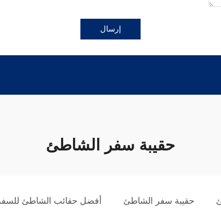
إرسال
حقيبة سفر الشاطئ
ئ
حقيبة سفر الشاطئ
أفضل حقائب الشاطئ للسفر