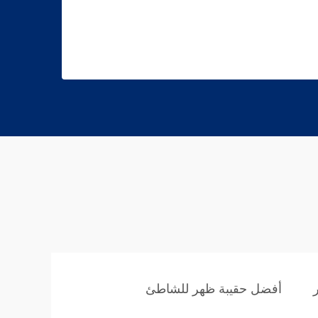
أفضل حقيبة ظهر للشاطئ