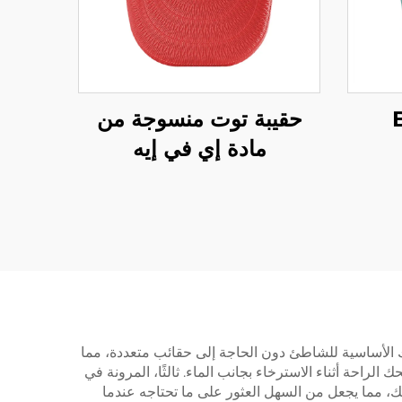
حقيبة توت منسوجة من
مادة إي في إيه
تك الأساسية للشاطئ دون الحاجة إلى حقائب متعددة، مما
لراحة أثناء الاسترخاء بجانب الماء. ثالثًا، المرونة في
ك، مما يجعل من السهل العثور على ما تحتاجه عندما