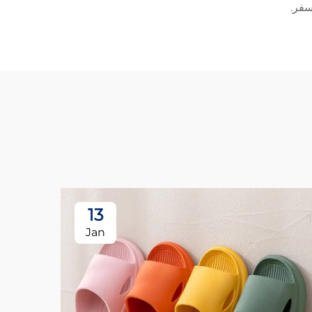
سفر.
13
Jan