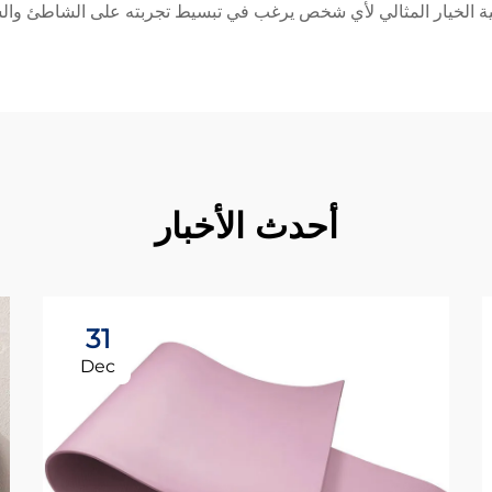
اطئية الخيار المثالي لأي شخص يرغب في تبسيط تجربته على الشاطئ وال
أحدث الأخبار
31
Dec