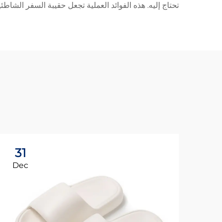
تحتاج إليه. هذه الفوائد العملية تجعل حقيبة السفر الش
31
Dec