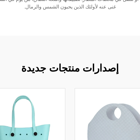
غنى عنه لأولئك الذين يحبون الشمس والرمال.
إصدارات منتجات جديدة