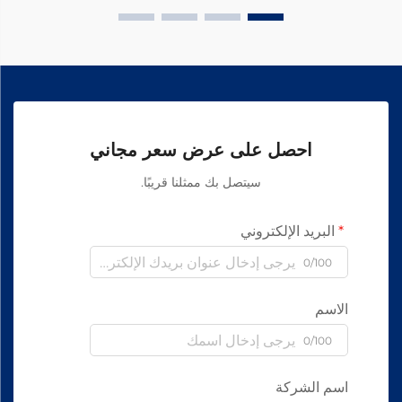
احصل على عرض سعر مجاني
سيتصل بك ممثلنا قريبًا.
البريد الإلكتروني
0/100
الاسم
0/100
اسم الشركة