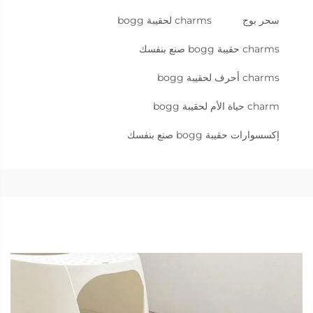
سحر بوج
charms لحقيبة bogg
charms حقيبة bogg صنع بنفسك
charms أحرف لحقيبة bogg
charm حياة الأم لحقيبة bogg
إكسسوارات حقيبة bogg صنع بنفسك