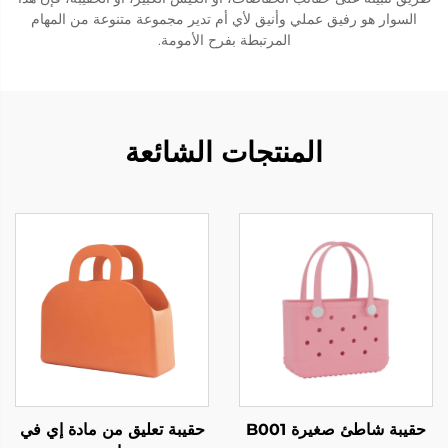
السوار هو رفيق عملي وأنيق لأي أم تدير مجموعة متنوعة من المهام
المرتبطة بفرح الأمومة.
المنتجات الشائعة
حقيبة شاطئ صغيرة B001
حقيبة تعليق من مادة إي في