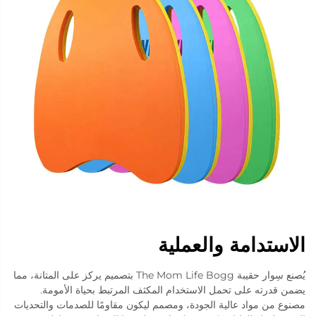
الاستدامة والعملية
يُصنع سِوار حقيبة The Mom Life Bogg بتصميم يركز على المتانة، مما
يضمن قدرته على تحمل الاستخدام المكثف المرتبط بحياة الأمومة.
مصنوع من مواد عالية الجودة، ومصمم ليكون مقاومًا للصدمات والتحديات