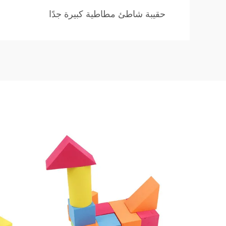
حقيبة شاطئ مطاطية كبيرة جدًا