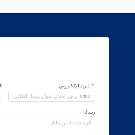
البريد الإلكتروني
ال
0/100
رسالة