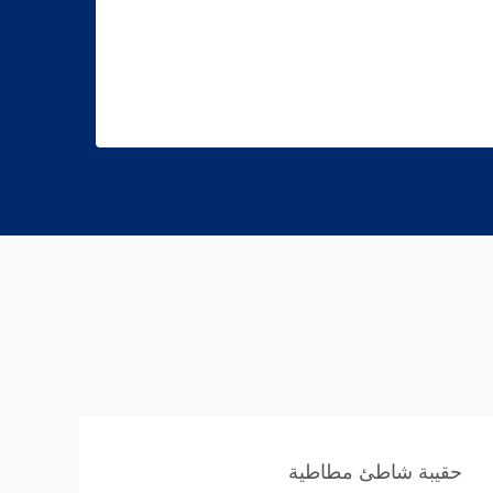
حقيبة شاطئ مطاطية