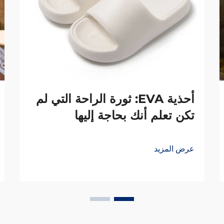
أحذية EVA: ثورة الراحة التي لم
تكن تعلم أنك بحاجة إليها
عرض المزيد