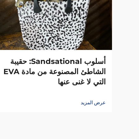
أسلوب Sandsational: حقيبة
الشاطئ المصنوعة من مادة EVA
التي لا غنى عنها
عرض المزيد