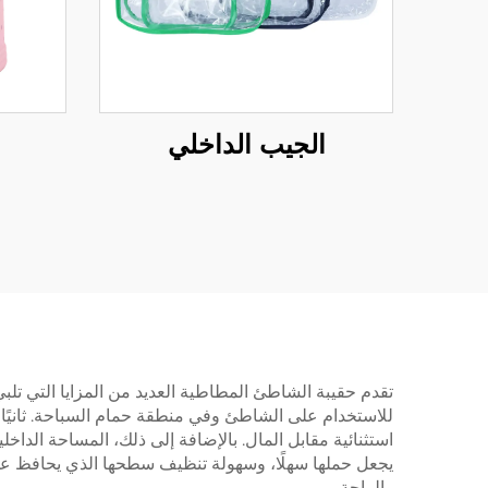
الجيب الداخلي
تقدم حقيبة الشاطئ المطاطية العديد من المزايا التي تلب
للاستخدام على الشاطئ وفي منطقة حمام السباحة. ثانيًا، 
استثنائية مقابل المال. بالإضافة إلى ذلك، المساحة الداخل
يجعل حملها سهلًا، وسهولة تنظيف سطحها الذي يحافظ عل
والراحة.