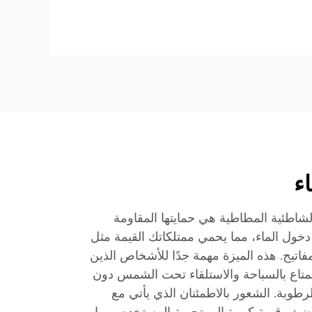
ء
لشاطئية المطاطية هي حمايتها المقاومة
ع دخول الماء، مما يحمي ممتلكاتك القيمة مثل
فاتيح. هذه الميزة مهمة جدًا للأشخاص الذين
تاع بالسباحة والاستلقاء تحت الشمس دون
طوبة. الشعور بالاطمئنان الذي يأتي مع