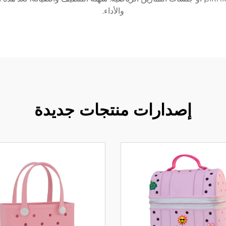
والأداء.
إصدارات منتجات جديدة