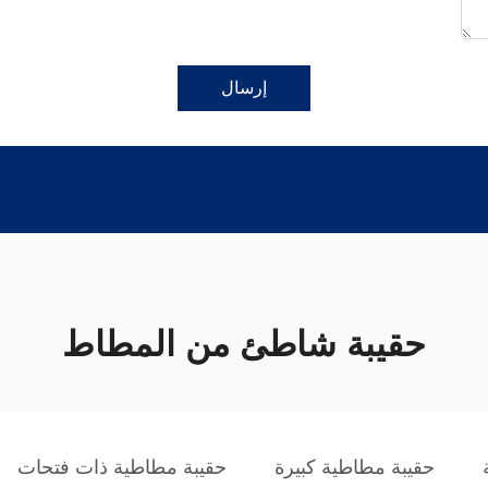
إرسال
حقيبة شاطئ من المطاط
حقيبة مطاطية كبيرة
حقيبة مطاطية ذات فتحات