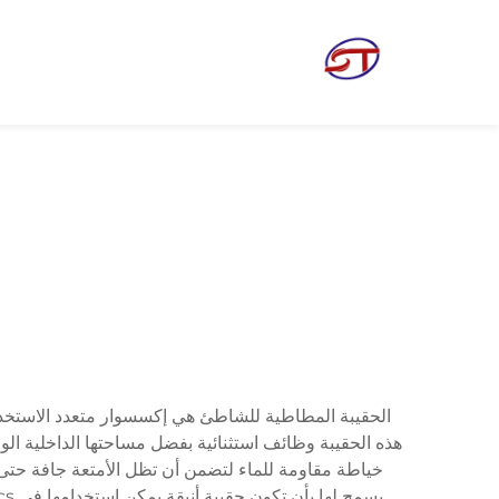
الحقيبة المطاطية للشاطئ هي إكسسوار متعدد الاستخد
هذه الحقيبة وظائف استثنائية بفضل مساحتها الداخلية ال
خياطة مقاومة للماء لتضمن أن تظل الأمتعة جافة حتى 