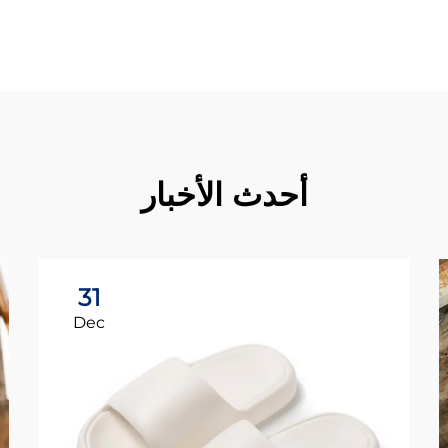
أحدث الأخبار
31
Dec