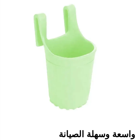
واسعة وسهلة الصيانة