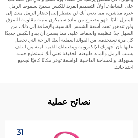
على الشاطئ. أولاً، التصميم الفريد للكيس يسمح بسقوط الرمل
عبره مباشرة، مما يعني أنك لن تضطر إلى إحضار الرمل معك إلى
المنزل. ثانيًا، فهو مصنوع من مادة سيليكون متينة مقاومة للتمزق
ولن تتدهور تحت أشعة الشمس القاسية. بالإضافة إلى ذلك، من
السهل جدًا تنظيفه والحفاظ عليه، مما يضمن أن يبدو الكيس جديدًا
كل مرة تستخدمه. من الفوائد العملية أيضًا الراحة التي تحصل
عليها بأن أجهزتك الإلكترونية ومقتنياتك القيمة آمنة من التلف
بسبب الرمل والماء. طبيعته الخفيفة تعني أنك تستطيع حمله
بسهولة، والمساحة الداخلية الواسعة توفر مكانًا كافيًا لجميع
احتياجاتك.
نصائح عملية
31