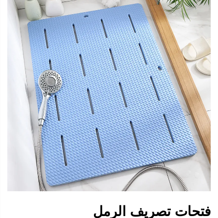
فتحات تصريف الرمل