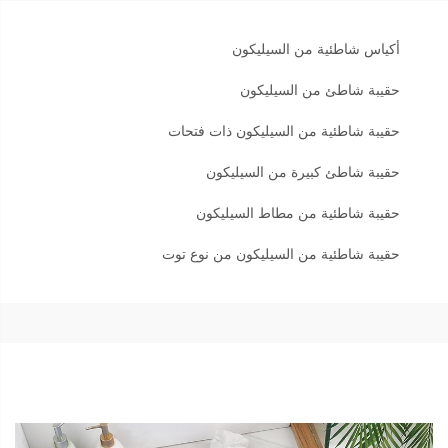
أكياس شاطئية من السيليكون
حقيبة شاطئ من السيليكون
حقيبة شاطئية من السيليكون ذات فتحات
حقيبة شاطئ كبيرة من السيليكون
حقيبة شاطئية من مطاط السيليكون
حقيبة شاطئية من السيليكون من نوع توت