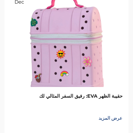
Dec
حقيبة الظهر EVA: رفيق السفر المثالي لك
عرض المزيد