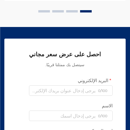
احصل على عرض سعر مجاني
سيتصل بك ممثلنا قريبًا.
البريد الإلكتروني
0/100
الاسم
0/100